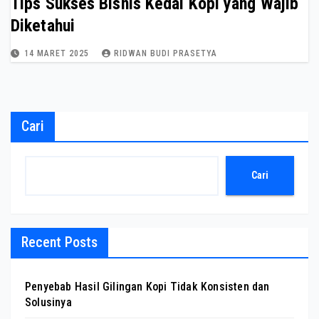
Tips Sukses Bisnis Kedai Kopi yang Wajib
Diketahui
14 MARET 2025
RIDWAN BUDI PRASETYA
Cari
Cari
Recent Posts
Penyebab Hasil Gilingan Kopi Tidak Konsisten dan
Solusinya