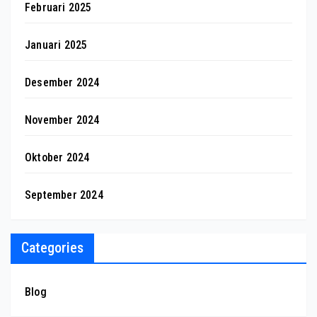
Februari 2025
Januari 2025
Desember 2024
November 2024
Oktober 2024
September 2024
Categories
Blog