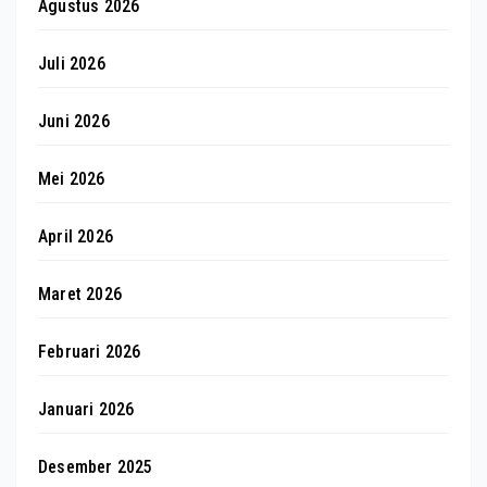
Agustus 2026
Juli 2026
Juni 2026
Mei 2026
April 2026
Maret 2026
Februari 2026
Januari 2026
Desember 2025