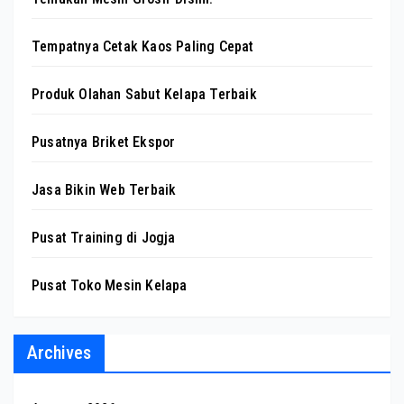
Tempatnya Cetak Kaos Paling Cepat
Produk Olahan Sabut Kelapa Terbaik
Pusatnya Briket Ekspor
Jasa Bikin Web Terbaik
Pusat Training di Jogja
Pusat Toko Mesin Kelapa
Archives