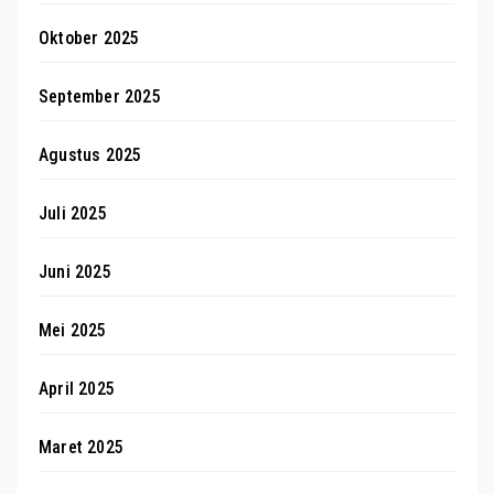
Oktober 2025
September 2025
Agustus 2025
Juli 2025
Juni 2025
Mei 2025
April 2025
Maret 2025