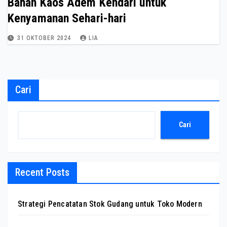
Bahan Kaos Adem Kendari untuk
Kenyamanan Sehari-hari
31 OKTOBER 2024
LIA
Cari
Cari
Recent Posts
Strategi Pencatatan Stok Gudang untuk Toko Modern