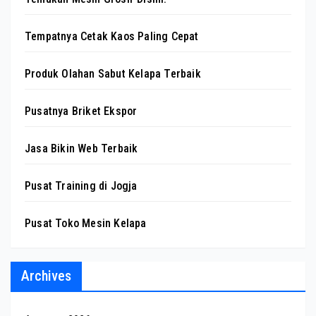
Tempatnya Cetak Kaos Paling Cepat
Produk Olahan Sabut Kelapa Terbaik
Pusatnya Briket Ekspor
Jasa Bikin Web Terbaik
Pusat Training di Jogja
Pusat Toko Mesin Kelapa
Archives