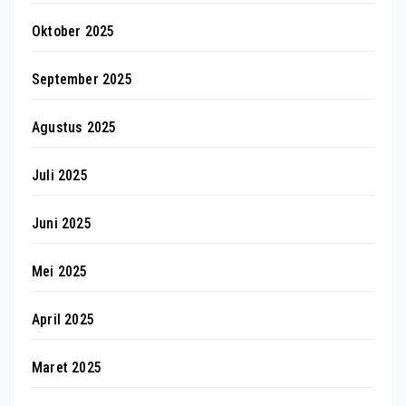
Oktober 2025
September 2025
Agustus 2025
Juli 2025
Juni 2025
Mei 2025
April 2025
Maret 2025