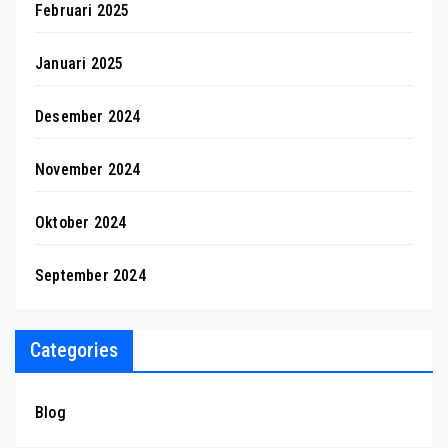
Februari 2025
Januari 2025
Desember 2024
November 2024
Oktober 2024
September 2024
Categories
Blog