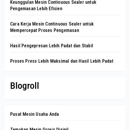
Keunggulan Mesin Continuous Sealer untuk
Pengemasan Lebih Efisien
Cara Kerja Mesin Continuous Sealer untuk
Mempercepat Proses Pengemasan
Hasil Pengepresan Lebih Padat dan Stabil
Proses Press Lebih Maksimal dan Hasil Lebih Padat
Blogroll
Pusat Mesin Usaha Anda
Temukan Mesin Grosir Disini!