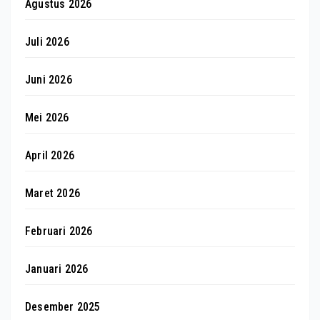
Agustus 2026
Juli 2026
Juni 2026
Mei 2026
April 2026
Maret 2026
Februari 2026
Januari 2026
Desember 2025