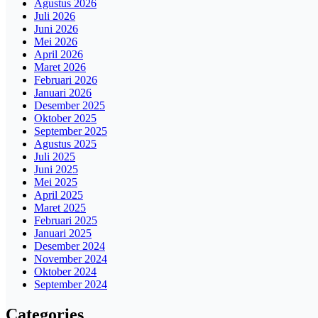
Agustus 2026
Juli 2026
Juni 2026
Mei 2026
April 2026
Maret 2026
Februari 2026
Januari 2026
Desember 2025
Oktober 2025
September 2025
Agustus 2025
Juli 2025
Juni 2025
Mei 2025
April 2025
Maret 2025
Februari 2025
Januari 2025
Desember 2024
November 2024
Oktober 2024
September 2024
Categories