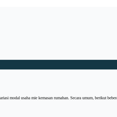
n variasi modal usaha mie kemasan rumahan. Secara umum, berikut beb