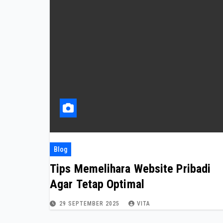
Blog
Tips Memelihara Website Pribadi
Agar Tetap Optimal
29 SEPTEMBER 2025
VITA