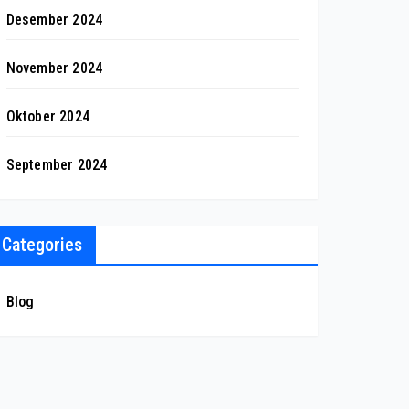
Desember 2024
November 2024
Oktober 2024
September 2024
Categories
Blog