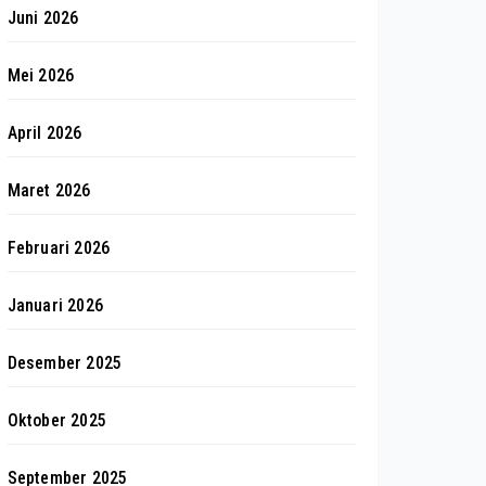
Juni 2026
Mei 2026
April 2026
Maret 2026
Februari 2026
Januari 2026
Desember 2025
Oktober 2025
September 2025