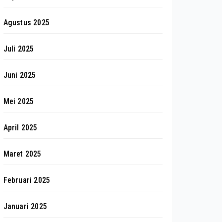
Agustus 2025
Juli 2025
Juni 2025
Mei 2025
April 2025
Maret 2025
Februari 2025
Januari 2025