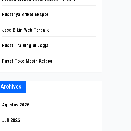
Pusatnya Briket Ekspor
Jasa Bikin Web Terbaik
Pusat Training di Jogja
Pusat Toko Mesin Kelapa
Archives
Agustus 2026
Juli 2026