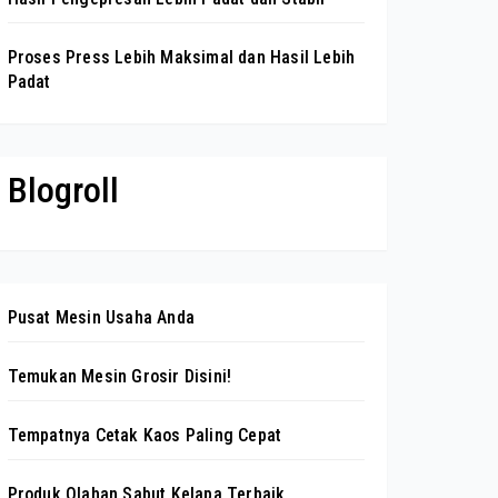
Proses Press Lebih Maksimal dan Hasil Lebih
Padat
Blogroll
Pusat Mesin Usaha Anda
Temukan Mesin Grosir Disini!
Tempatnya Cetak Kaos Paling Cepat
Produk Olahan Sabut Kelapa Terbaik