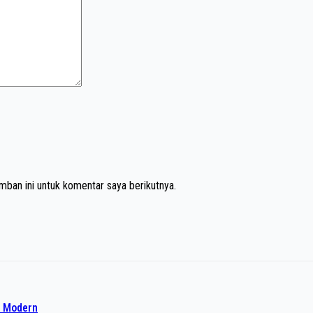
mban ini untuk komentar saya berikutnya.
o Modern