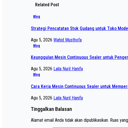
Related Post
Blog
Strategi Pencatatan Stok Gudang untuk Toko Mode
Agu 5, 2026
Wahid Musthofa
Blog
Keunggulan Mesin Continuous Sealer untuk Pengem
Agu 5, 2026
Laila Nuril Hanifa
Blog
Cara Kerja Mesin Continuous Sealer untuk Mempe
Agu 5, 2026
Laila Nuril Hanifa
Tinggalkan Balasan
Alamat email Anda tidak akan dipublikasikan.
Ruas yang