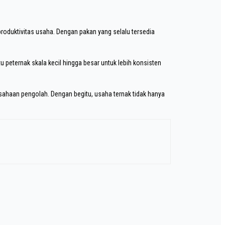
oduktivitas usaha. Dengan pakan yang selalu tersedia
u peternak skala kecil hingga besar untuk lebih konsisten
sahaan pengolah. Dengan begitu, usaha ternak tidak hanya