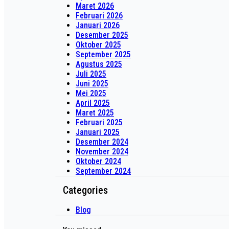
Maret 2026
Februari 2026
Januari 2026
Desember 2025
Oktober 2025
September 2025
Agustus 2025
Juli 2025
Juni 2025
Mei 2025
April 2025
Maret 2025
Februari 2025
Januari 2025
Desember 2024
November 2024
Oktober 2024
September 2024
Categories
Blog