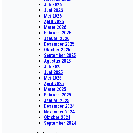
Juli 2026
Juni 2026
Mei 2026
April 2026
Maret 2026
Februari 2026
Januari 2026
Desember 2025
Oktober 2025
September 2025
Agustus 2025
Juli 2025
Juni 2025
Mei 2025
April 2025
Maret 2025
Februari 2025
Januari 2025
Desember 2024
November 2024
Oktober 2024
September 2024