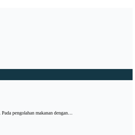
an. Pada pengolahan makanan dengan…