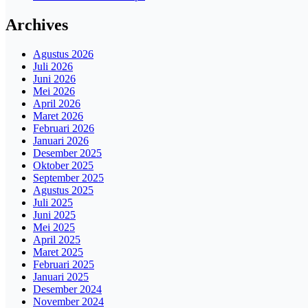
Archives
Agustus 2026
Juli 2026
Juni 2026
Mei 2026
April 2026
Maret 2026
Februari 2026
Januari 2026
Desember 2025
Oktober 2025
September 2025
Agustus 2025
Juli 2025
Juni 2025
Mei 2025
April 2025
Maret 2025
Februari 2025
Januari 2025
Desember 2024
November 2024