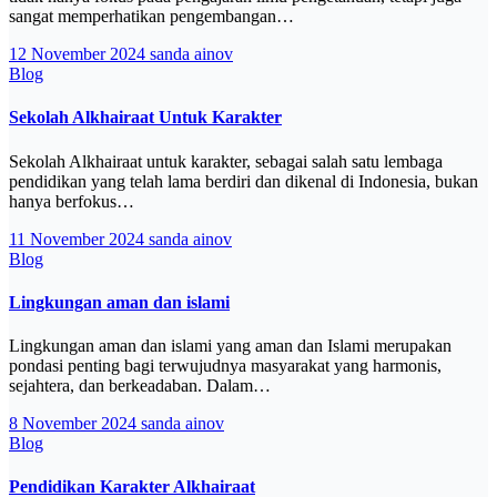
sangat memperhatikan pengembangan…
12 November 2024
sanda ainov
Blog
Sekolah Alkhairaat Untuk Karakter
Sekolah Alkhairaat untuk karakter, sebagai salah satu lembaga
pendidikan yang telah lama berdiri dan dikenal di Indonesia, bukan
hanya berfokus…
11 November 2024
sanda ainov
Blog
Lingkungan aman dan islami
Lingkungan aman dan islami yang aman dan Islami merupakan
pondasi penting bagi terwujudnya masyarakat yang harmonis,
sejahtera, dan berkeadaban. Dalam…
8 November 2024
sanda ainov
Blog
Pendidikan Karakter Alkhairaat