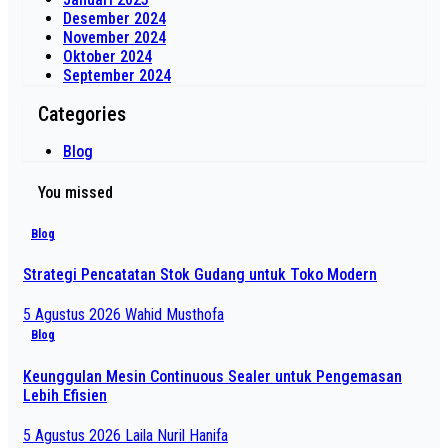
Desember 2024
November 2024
Oktober 2024
September 2024
Categories
Blog
You missed
Blog
Strategi Pencatatan Stok Gudang untuk Toko Modern
5 Agustus 2026
Wahid Musthofa
Blog
Keunggulan Mesin Continuous Sealer untuk Pengemasan
Lebih Efisien
5 Agustus 2026
Laila Nuril Hanifa