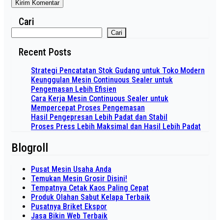
Cari
Cari
Recent Posts
Strategi Pencatatan Stok Gudang untuk Toko Modern
Keunggulan Mesin Continuous Sealer untuk
Pengemasan Lebih Efisien
Cara Kerja Mesin Continuous Sealer untuk
Mempercepat Proses Pengemasan
Hasil Pengepresan Lebih Padat dan Stabil
Proses Press Lebih Maksimal dan Hasil Lebih Padat
Blogroll
Pusat Mesin Usaha Anda
Temukan Mesin Grosir Disini!
Tempatnya Cetak Kaos Paling Cepat
Produk Olahan Sabut Kelapa Terbaik
Pusatnya Briket Ekspor
Jasa Bikin Web Terbaik