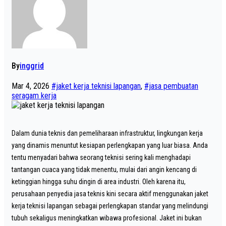
By
inggrid
Mar 4, 2026
#jaket kerja teknisi lapangan
,
#jasa pembuatan
seragam kerja
Dalam dunia teknis dan pemeliharaan infrastruktur, lingkungan kerja
yang dinamis menuntut kesiapan perlengkapan yang luar biasa. Anda
tentu menyadari bahwa seorang teknisi sering kali menghadapi
tantangan cuaca yang tidak menentu, mulai dari angin kencang di
ketinggian hingga suhu dingin di area industri. Oleh karena itu,
perusahaan penyedia jasa teknis kini secara aktif menggunakan jaket
kerja teknisi lapangan sebagai perlengkapan standar yang melindungi
tubuh sekaligus meningkatkan wibawa profesional. Jaket ini bukan