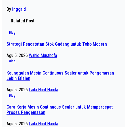
By
inggrid
Related Post
Blog
Strategi Pencatatan Stok Gudang untuk Toko Modern
Agu 5, 2026
Wahid Musthofa
Blog
Keunggulan Mesin Continuous Sealer untuk Pengemasan
Lebih Efisien
Agu 5, 2026
Laila Nuril Hanifa
Blog
Cara Kerja Mesin Continuous Sealer untuk Mempercepat
Proses Pengemasan
Agu 5, 2026
Laila Nuril Hanifa