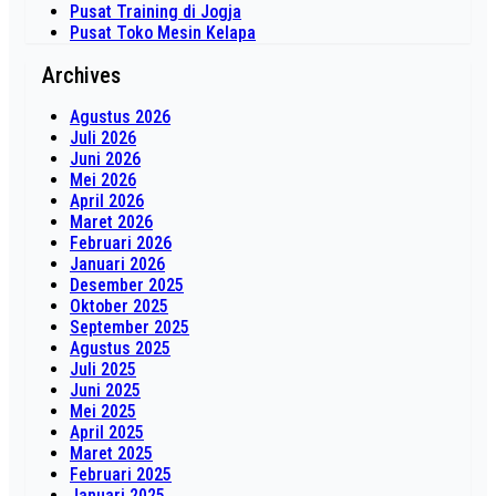
Pusat Training di Jogja
Pusat Toko Mesin Kelapa
Archives
Agustus 2026
Juli 2026
Juni 2026
Mei 2026
April 2026
Maret 2026
Februari 2026
Januari 2026
Desember 2025
Oktober 2025
September 2025
Agustus 2025
Juli 2025
Juni 2025
Mei 2025
April 2025
Maret 2025
Februari 2025
Januari 2025