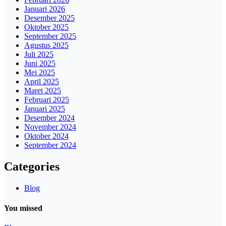
Januari 2026
Desember 2025
Oktober 2025
September 2025
Agustus 2025
Juli 2025
Juni 2025
Mei 2025
April 2025
Maret 2025
Februari 2025
Januari 2025
Desember 2024
November 2024
Oktober 2024
September 2024
Categories
Blog
You missed