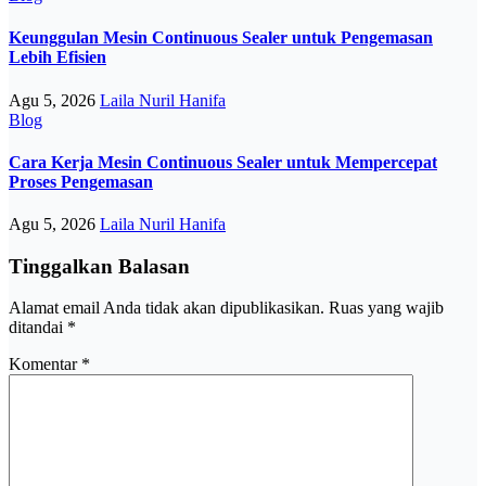
Keunggulan Mesin Continuous Sealer untuk Pengemasan
Lebih Efisien
Agu 5, 2026
Laila Nuril Hanifa
Blog
Cara Kerja Mesin Continuous Sealer untuk Mempercepat
Proses Pengemasan
Agu 5, 2026
Laila Nuril Hanifa
Tinggalkan Balasan
Alamat email Anda tidak akan dipublikasikan.
Ruas yang wajib
ditandai
*
Komentar
*