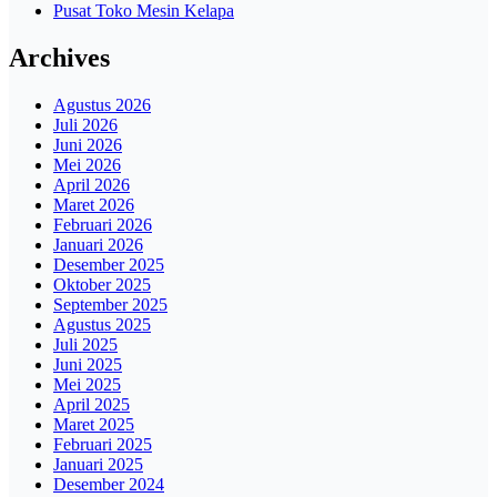
Pusat Toko Mesin Kelapa
Archives
Agustus 2026
Juli 2026
Juni 2026
Mei 2026
April 2026
Maret 2026
Februari 2026
Januari 2026
Desember 2025
Oktober 2025
September 2025
Agustus 2025
Juli 2025
Juni 2025
Mei 2025
April 2025
Maret 2025
Februari 2025
Januari 2025
Desember 2024