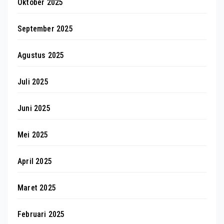
Oktober 2025
September 2025
Agustus 2025
Juli 2025
Juni 2025
Mei 2025
April 2025
Maret 2025
Februari 2025