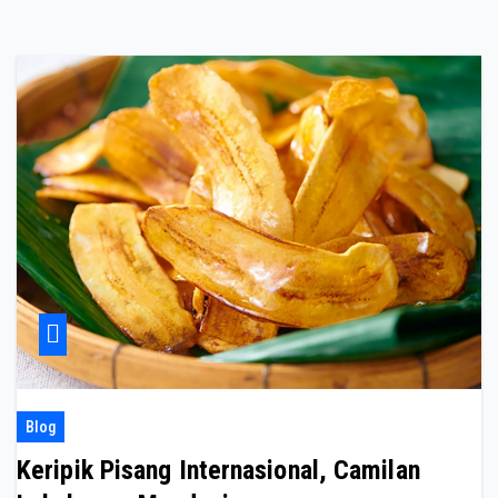
Blog
Keripik Pisang Internasional, Camilan