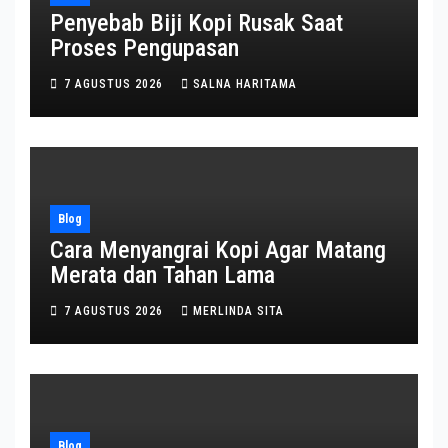
Penyebab Biji Kopi Rusak Saat
Proses Pengupasan
7 AGUSTUS 2026
SALNA HARITAMA
Blog
Cara Menyangrai Kopi Agar Matang
Merata dan Tahan Lama
7 AGUSTUS 2026
MERLINDA SITA
Blog