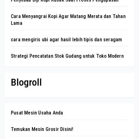
Cara Menyangrai Kopi Agar Matang Merata dan Tahan
Lama
cara mengiris ubi agar hasil lebih tipis dan seragam
Strategi Pencatatan Stok Gudang untuk Toko Modern
Blogroll
Pusat Mesin Usaha Anda
Temukan Mesin Grosir Disini!