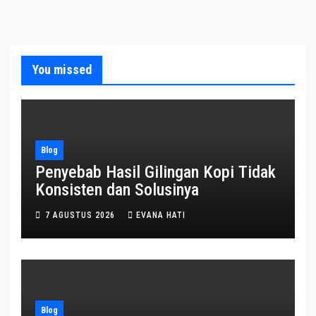
You missed
Blog
Penyebab Hasil Gilingan Kopi Tidak
Konsisten dan Solusinya
7 AGUSTUS 2026
EVANA HATI
Blog