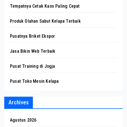
Tempatnya Cetak Kaos Paling Cepat
Produk Olahan Sabut Kelapa Terbaik
Pusatnya Briket Ekspor
Jasa Bikin Web Terbaik
Pusat Training di Jogja
Pusat Toko Mesin Kelapa
Archives
Agustus 2026