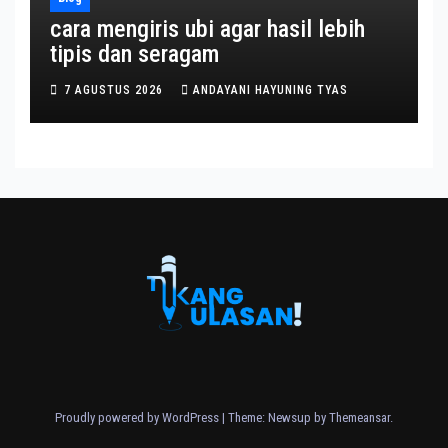
cara mengiris ubi agar hasil lebih
tipis dan seragam
7 AGUSTUS 2026
ANDAYANI HAYUNING TYAS
Proudly powered by WordPress
|
Theme: Newsup by
Themeansar
.