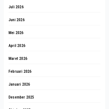
Juli 2026
Juni 2026
Mei 2026
April 2026
Maret 2026
Februari 2026
Januari 2026
Desember 2025