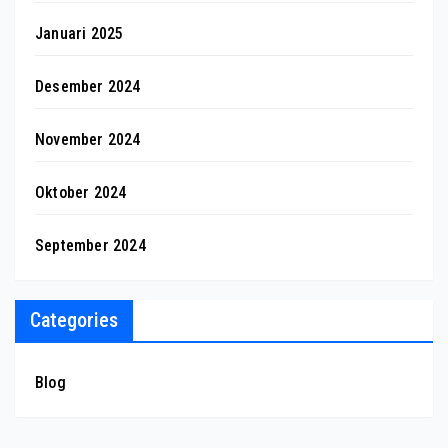
Januari 2025
Desember 2024
November 2024
Oktober 2024
September 2024
Categories
Blog