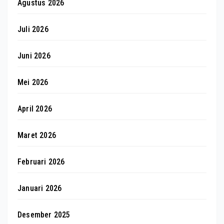
Agustus 2026
Juli 2026
Juni 2026
Mei 2026
April 2026
Maret 2026
Februari 2026
Januari 2026
Desember 2025