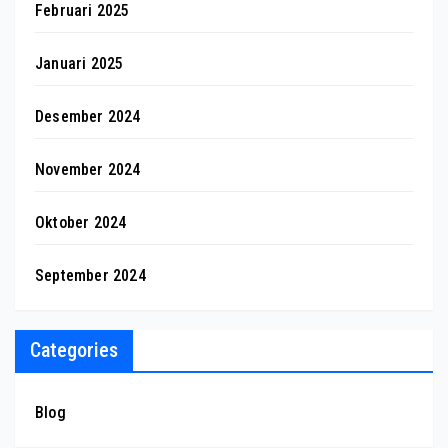
Februari 2025
Januari 2025
Desember 2024
November 2024
Oktober 2024
September 2024
Categories
Blog