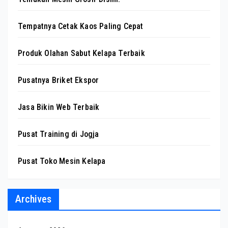
Tempatnya Cetak Kaos Paling Cepat
Produk Olahan Sabut Kelapa Terbaik
Pusatnya Briket Ekspor
Jasa Bikin Web Terbaik
Pusat Training di Jogja
Pusat Toko Mesin Kelapa
Archives