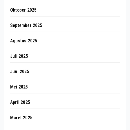
Oktober 2025
September 2025
Agustus 2025
Juli 2025
Juni 2025
Mei 2025
April 2025
Maret 2025