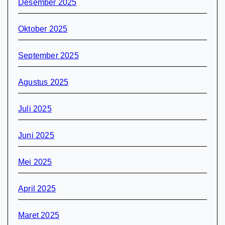
Desember 2025
Oktober 2025
September 2025
Agustus 2025
Juli 2025
Juni 2025
Mei 2025
April 2025
Maret 2025