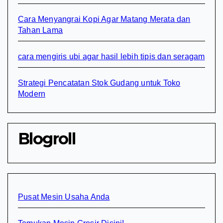
Cara Menyangrai Kopi Agar Matang Merata dan
Tahan Lama
cara mengiris ubi agar hasil lebih tipis dan seragam
Strategi Pencatatan Stok Gudang untuk Toko
Modern
Blogroll
Pusat Mesin Usaha Anda