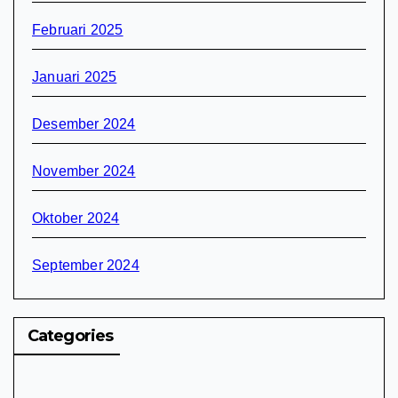
Februari 2025
Januari 2025
Desember 2024
November 2024
Oktober 2024
September 2024
Categories