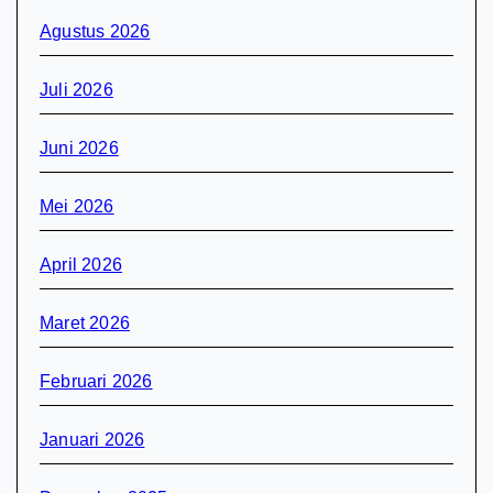
Agustus 2026
Juli 2026
Juni 2026
Mei 2026
April 2026
Maret 2026
Februari 2026
Januari 2026