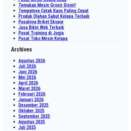
Temukan Mesin Grosir Disini!
Tempatnya Cetak Kaos Paling Cepat
Produk Olahan Sabut Kelapa Terbaik
Pusatnya Briket Ekspor
Jasa Bikin Web Terbaik
Pusat Training di Jogja
Pusat Toko Mesin Kelapa
Archives
Agustus 2026
Juli 2026
Juni 2026
Mei 2026
April 2026
Maret 2026
Februari 2026
Januari 2026
Desember 2025
Oktober 2025
September 2025
Agustus 2025
Juli 2025