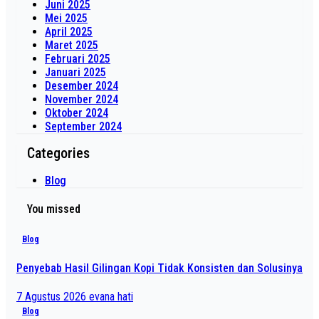
Juni 2025
Mei 2025
April 2025
Maret 2025
Februari 2025
Januari 2025
Desember 2024
November 2024
Oktober 2024
September 2024
Categories
Blog
You missed
Blog
Penyebab Hasil Gilingan Kopi Tidak Konsisten dan Solusinya
7 Agustus 2026
evana hati
Blog