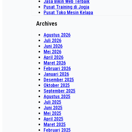
Jasa Bikin Web Terbaik
Pusat Training di Jogja
Pusat Toko Mesin Kelapa
Archives
Agustus 2026
Juli 2026
Juni 2026
Mei 2026
April 2026
Maret 2026
Februari 2026
Januari 2026
Desember 2025
Oktober 2025
September 2025
Agustus 2025
Juli 2025
Juni 2025
Mei 2025
April 2025
Maret 2025
Februari 2025