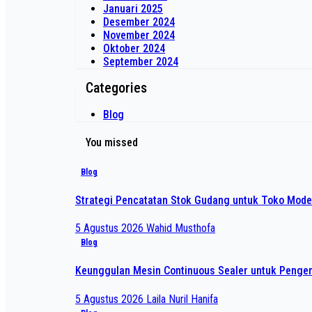
Januari 2025
Desember 2024
November 2024
Oktober 2024
September 2024
Categories
Blog
You missed
Blog
Strategi Pencatatan Stok Gudang untuk Toko Mode
5 Agustus 2026
Wahid Musthofa
Blog
Keunggulan Mesin Continuous Sealer untuk Pengem
5 Agustus 2026
Laila Nuril Hanifa