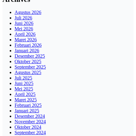
Agustus 2026
Juli 2026
Juni 2026
Mei 2026
April 2026
Maret 2026
Februari 2026
Januari 2026
Desember 2025
Oktober 2025
September 2025
Agustus 2025
Juli 2025
Juni 2025
Mei 2025
April 2025
Maret 2025
Februari 2025
Januari 2025
Desember 2024
November 2024
Oktober 2024
September 2024