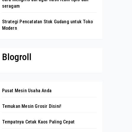
seragam
Strategi Pencatatan Stok Gudang untuk Toko
Modern
Blogroll
Pusat Mesin Usaha Anda
Temukan Mesin Grosir Disini!
Tempatnya Cetak Kaos Paling Cepat