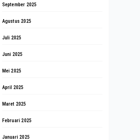
September 2025
Agustus 2025
Juli 2025
Juni 2025
Mei 2025
April 2025
Maret 2025
Februari 2025
Januari 2025