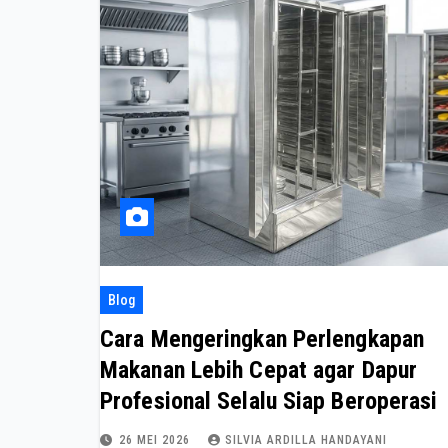
Blog
Cara Mengeringkan Perlengkapan
Makanan Lebih Cepat agar Dapur
Profesional Selalu Siap Beroperasi
26 MEI 2026
SILVIA ARDILLA HANDAYANI