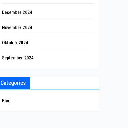
Desember 2024
November 2024
Oktober 2024
September 2024
Categories
Blog