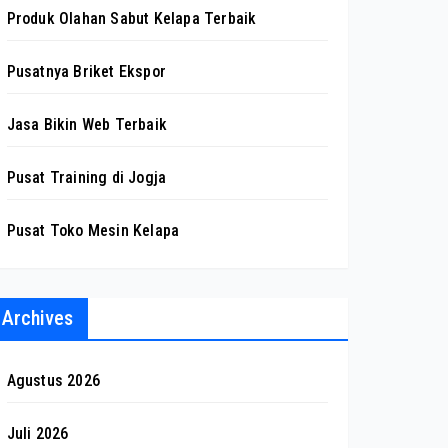
Produk Olahan Sabut Kelapa Terbaik
Pusatnya Briket Ekspor
Jasa Bikin Web Terbaik
Pusat Training di Jogja
Pusat Toko Mesin Kelapa
Archives
Agustus 2026
Juli 2026