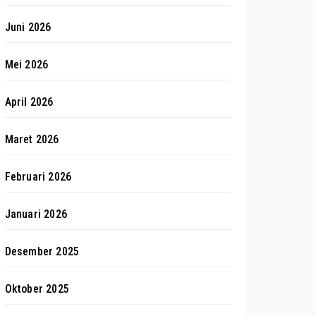
Juni 2026
Mei 2026
April 2026
Maret 2026
Februari 2026
Januari 2026
Desember 2025
Oktober 2025