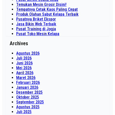
Temukan Mesin Grosir Disini!
Tempatnya Cetak Kaos Paling Cepat
Produk Olahan Sabut Kelapa Terbaik
Pusatnya Briket Ekspor
Jasa Bikin Web Terbaik
Pusat Training di Jogja
Pusat Toko Mesin Kelapa
Archives
Agustus 2026
Juli 2026
Juni 2026
Mei 2026
April 2026
Maret 2026
Februari 2026
Januari 2026
Desember 2025
Oktober 2025
September 2025
Agustus 2025
Juli 2025