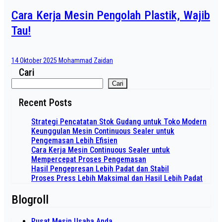
Cara Kerja Mesin Pengolah Plastik, Wajib
Tau!
14 Oktober 2025
Mohammad Zaidan
Cari
Cari
Recent Posts
Strategi Pencatatan Stok Gudang untuk Toko Modern
Keunggulan Mesin Continuous Sealer untuk
Pengemasan Lebih Efisien
Cara Kerja Mesin Continuous Sealer untuk
Mempercepat Proses Pengemasan
Hasil Pengepresan Lebih Padat dan Stabil
Proses Press Lebih Maksimal dan Hasil Lebih Padat
Blogroll
Pusat Mesin Usaha Anda