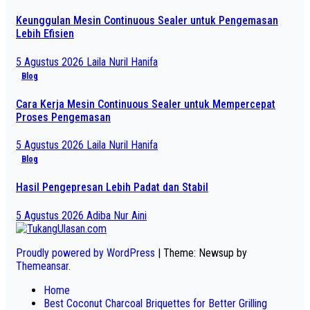
Keunggulan Mesin Continuous Sealer untuk Pengemasan
Lebih Efisien
5 Agustus 2026
Laila Nuril Hanifa
Blog
Cara Kerja Mesin Continuous Sealer untuk Mempercepat
Proses Pengemasan
5 Agustus 2026
Laila Nuril Hanifa
Blog
Hasil Pengepresan Lebih Padat dan Stabil
5 Agustus 2026
Adiba Nur Aini
Proudly powered by WordPress
|
Theme: Newsup by
Themeansar
.
Home
Best Coconut Charcoal Briquettes for Better Grilling