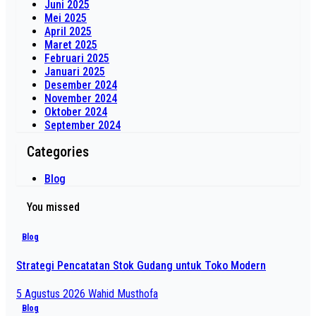
Juni 2025
Mei 2025
April 2025
Maret 2025
Februari 2025
Januari 2025
Desember 2024
November 2024
Oktober 2024
September 2024
Categories
Blog
You missed
Blog
Strategi Pencatatan Stok Gudang untuk Toko Modern
5 Agustus 2026
Wahid Musthofa
Blog