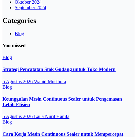
Oktober 2024
September 2024
Categories
Blog
You missed
Blog
Strategi Pencatatan Stok Gudang untuk Toko Modern
5 Agustus 2026
Wahid Musthofa
Blog
Keunggulan Mesin Continuous Sealer untuk Pengemasan
Lebih Efisien
5 Agustus 2026
Laila Nuril Hanifa
Blog
Cara Kerja Mesin Continuous Sealer untuk Mempercepat