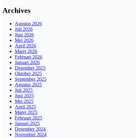
Archives
Agustus 2026
Juli 2026
Juni 2026
Mei 2026
April 2026
Maret 2026
Februari 2026
Januari 2026
Desember 2025
Oktober 2025
September 2025
Agustus 2025
Juli 2025
Juni 2025
Mei 2025
April 2025
Maret 2025
Februari 2025
Januari 2025
Desember 2024
November 2024