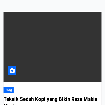
Blog
Teknik Seduh Kopi yang Bikin Rasa Makin