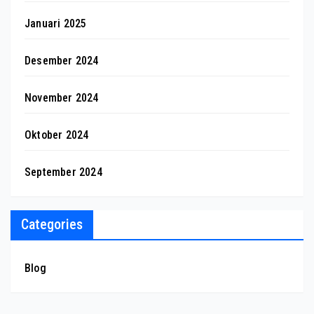
Januari 2025
Desember 2024
November 2024
Oktober 2024
September 2024
Categories
Blog