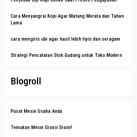
Cara Menyangrai Kopi Agar Matang Merata dan Tahan
Lama
cara mengiris ubi agar hasil lebih tipis dan seragam
Strategi Pencatatan Stok Gudang untuk Toko Modern
Blogroll
Pusat Mesin Usaha Anda
Temukan Mesin Grosir Disini!