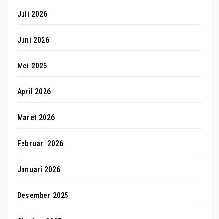
Juli 2026
Juni 2026
Mei 2026
April 2026
Maret 2026
Februari 2026
Januari 2026
Desember 2025