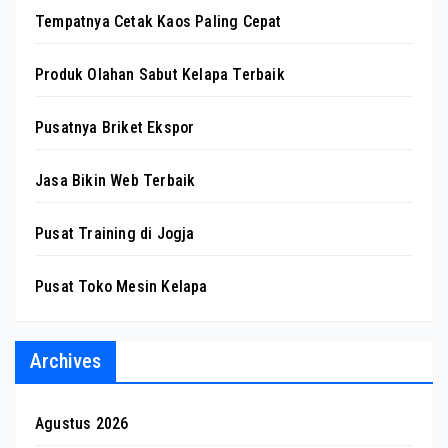
Tempatnya Cetak Kaos Paling Cepat
Produk Olahan Sabut Kelapa Terbaik
Pusatnya Briket Ekspor
Jasa Bikin Web Terbaik
Pusat Training di Jogja
Pusat Toko Mesin Kelapa
Archives
Agustus 2026