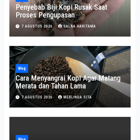
Penyebab Biji Kopi Rusak Saat
Proses Pengupasan
7 AGUSTUS 2026
SALNA HARITAMA
Blog
Cara Menyangrai Kopi Agar Matang
Merata dan Tahan Lama
7 AGUSTUS 2026
MERLINDA SITA
Blog