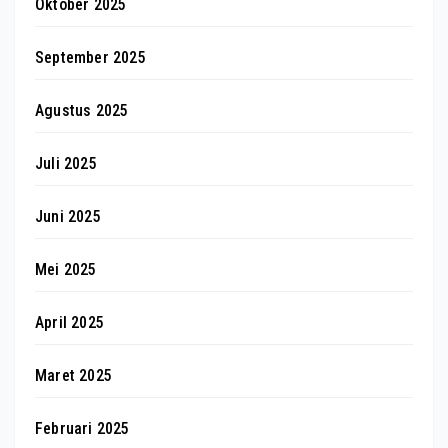
Oktober 2025
September 2025
Agustus 2025
Juli 2025
Juni 2025
Mei 2025
April 2025
Maret 2025
Februari 2025