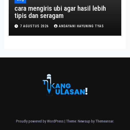
cara mengiris ubi agar hasil lebih
tipis dan seragam
7 AGUSTUS 2026
ANDAYANI HAYUNING TYAS
Proudly powered by WordPress
|
Theme: Newsup by
Themeansar
.