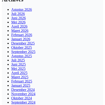
Agustus 2026
Juli 2026
Juni 2026
Mei 2026
April 2026
Maret 2026
Februari 2026
Januari 2026
Desember 2025
Oktober 2025
September 2025
Agustus 2025
Juli 2025
Juni 2025
Mei 2025
April 2025
Maret 2025
Februari 2025
Januari 2025
Desember 2024
November 2024
Oktober 2024
September 2024