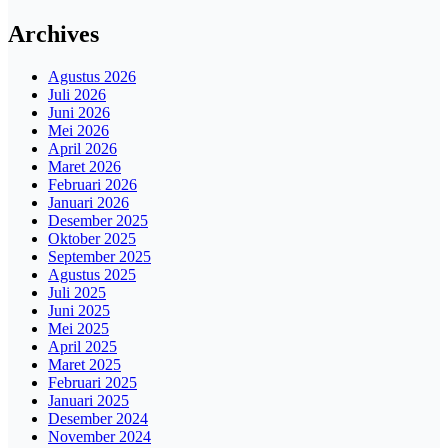
Archives
Agustus 2026
Juli 2026
Juni 2026
Mei 2026
April 2026
Maret 2026
Februari 2026
Januari 2026
Desember 2025
Oktober 2025
September 2025
Agustus 2025
Juli 2025
Juni 2025
Mei 2025
April 2025
Maret 2025
Februari 2025
Januari 2025
Desember 2024
November 2024