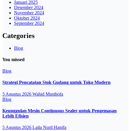
Januari 2025
Desember 2024
November 2024
Oktober 2024
September 2024
Categories
Blog
You missed
Blog
Strategi Pencatatan Stok Gudang untuk Toko Modern
5 Agustus 2026
Wahid Musthofa
Blog
Keunggulan Mesin Continuous Sealer untuk Pengemasan
Lebih Efisien
5 Agustus 2026
Laila Nuril Hanifa