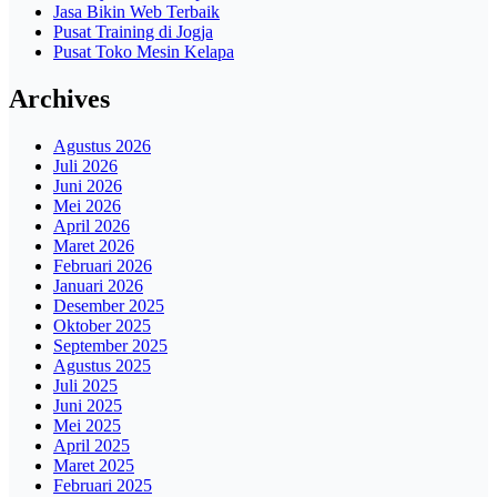
Jasa Bikin Web Terbaik
Pusat Training di Jogja
Pusat Toko Mesin Kelapa
Archives
Agustus 2026
Juli 2026
Juni 2026
Mei 2026
April 2026
Maret 2026
Februari 2026
Januari 2026
Desember 2025
Oktober 2025
September 2025
Agustus 2025
Juli 2025
Juni 2025
Mei 2025
April 2025
Maret 2025
Februari 2025