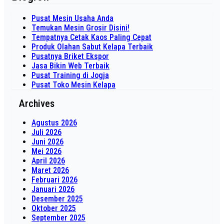
Pusat Mesin Usaha Anda
Temukan Mesin Grosir Disini!
Tempatnya Cetak Kaos Paling Cepat
Produk Olahan Sabut Kelapa Terbaik
Pusatnya Briket Ekspor
Jasa Bikin Web Terbaik
Pusat Training di Jogja
Pusat Toko Mesin Kelapa
Archives
Agustus 2026
Juli 2026
Juni 2026
Mei 2026
April 2026
Maret 2026
Februari 2026
Januari 2026
Desember 2025
Oktober 2025
September 2025