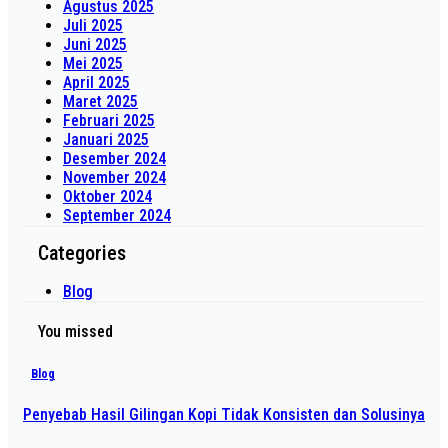
Agustus 2025
Juli 2025
Juni 2025
Mei 2025
April 2025
Maret 2025
Februari 2025
Januari 2025
Desember 2024
November 2024
Oktober 2024
September 2024
Categories
Blog
You missed
Blog
Penyebab Hasil Gilingan Kopi Tidak Konsisten dan Solusinya