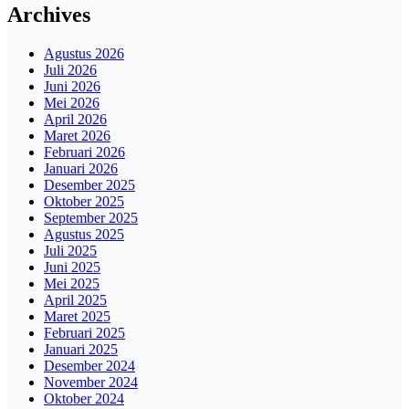
Archives
Agustus 2026
Juli 2026
Juni 2026
Mei 2026
April 2026
Maret 2026
Februari 2026
Januari 2026
Desember 2025
Oktober 2025
September 2025
Agustus 2025
Juli 2025
Juni 2025
Mei 2025
April 2025
Maret 2025
Februari 2025
Januari 2025
Desember 2024
November 2024
Oktober 2024