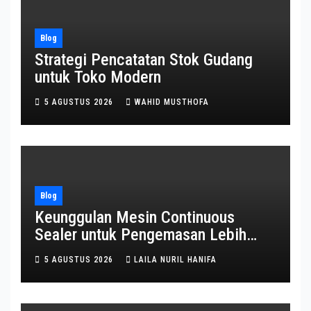
Blog
Strategi Pencatatan Stok Gudang
untuk Toko Modern
5 AGUSTUS 2026
WAHID MUSTHOFA
Blog
Keunggulan Mesin Continuous
Sealer untuk Pengemasan Lebih
Efisien
5 AGUSTUS 2026
LAILA NURIL HANIFA