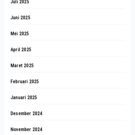
Juli 2025
Juni 2025
Mei 2025
April 2025
Maret 2025
Februari 2025
Januari 2025
Desember 2024
November 2024