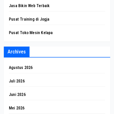
Jasa Bikin Web Terbaik
Pusat Training di Jogja
Pusat Toko Mesin Kelapa
Archives
Agustus 2026
Juli 2026
Juni 2026
Mei 2026