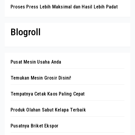
Proses Press Lebih Maksimal dan Hasil Lebih Padat
Blogroll
Pusat Mesin Usaha Anda
Temukan Mesin Grosir Disini!
Tempatnya Cetak Kaos Paling Cepat
Produk Olahan Sabut Kelapa Terbaik
Pusatnya Briket Ekspor