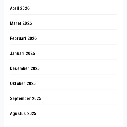
April 2026
Maret 2026
Februari 2026
Januari 2026
Desember 2025
Oktober 2025
September 2025
Agustus 2025