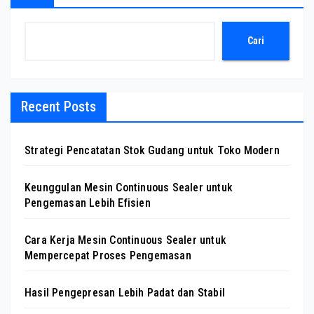
Cari
Recent Posts
Strategi Pencatatan Stok Gudang untuk Toko Modern
Keunggulan Mesin Continuous Sealer untuk
Pengemasan Lebih Efisien
Cara Kerja Mesin Continuous Sealer untuk
Mempercepat Proses Pengemasan
Hasil Pengepresan Lebih Padat dan Stabil