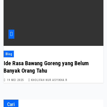
Blog
Ide Rasa Bawang Goreng yang Belum
Banyak Orang Tahu
19 MEI 2025
KHOLIFAH NUR ASYIKHA R
Cari