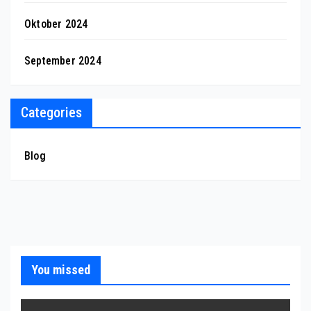
Oktober 2024
September 2024
Categories
Blog
You missed