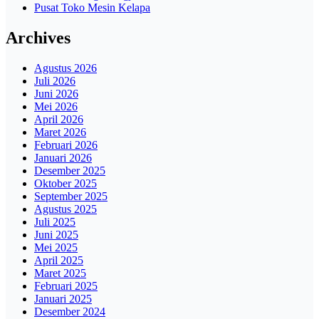
Pusat Toko Mesin Kelapa
Archives
Agustus 2026
Juli 2026
Juni 2026
Mei 2026
April 2026
Maret 2026
Februari 2026
Januari 2026
Desember 2025
Oktober 2025
September 2025
Agustus 2025
Juli 2025
Juni 2025
Mei 2025
April 2025
Maret 2025
Februari 2025
Januari 2025
Desember 2024