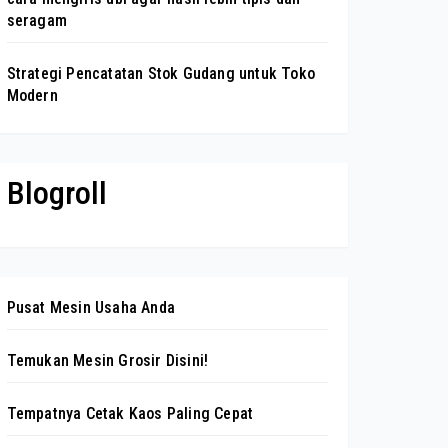
seragam
Strategi Pencatatan Stok Gudang untuk Toko
Modern
Blogroll
Pusat Mesin Usaha Anda
Temukan Mesin Grosir Disini!
Tempatnya Cetak Kaos Paling Cepat