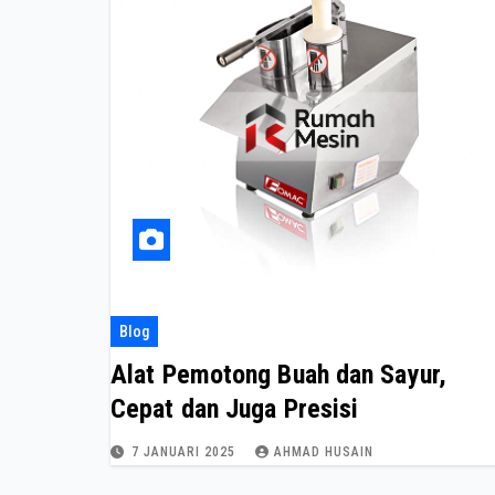
Blog
Alat Pemotong Buah dan Sayur,
Cepat dan Juga Presisi
7 JANUARI 2025
AHMAD HUSAIN