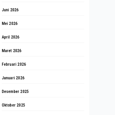
Juni 2026
Mei 2026
April 2026
Maret 2026
Februari 2026
Januari 2026
Desember 2025
Oktober 2025