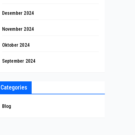
Desember 2024
November 2024
Oktober 2024
September 2024
Categories
Blog