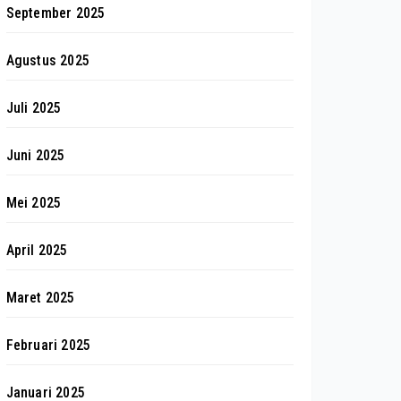
September 2025
Agustus 2025
Juli 2025
Juni 2025
Mei 2025
April 2025
Maret 2025
Februari 2025
Januari 2025