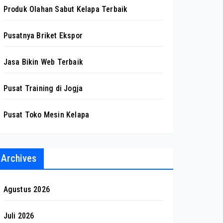
Produk Olahan Sabut Kelapa Terbaik
Pusatnya Briket Ekspor
Jasa Bikin Web Terbaik
Pusat Training di Jogja
Pusat Toko Mesin Kelapa
Archives
Agustus 2026
Juli 2026