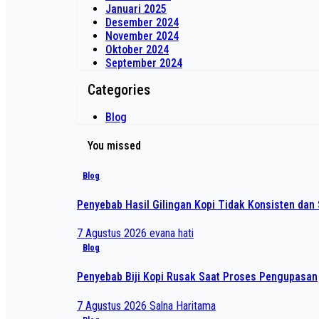
Januari 2025
Desember 2024
November 2024
Oktober 2024
September 2024
Categories
Blog
You missed
Blog
Penyebab Hasil Gilingan Kopi Tidak Konsisten dan 
7 Agustus 2026
evana hati
Blog
Penyebab Biji Kopi Rusak Saat Proses Pengupasan
7 Agustus 2026
Salna Haritama