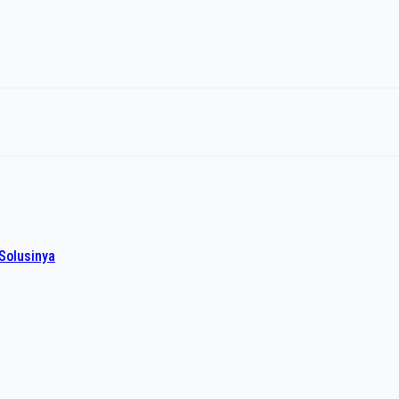
Solusinya