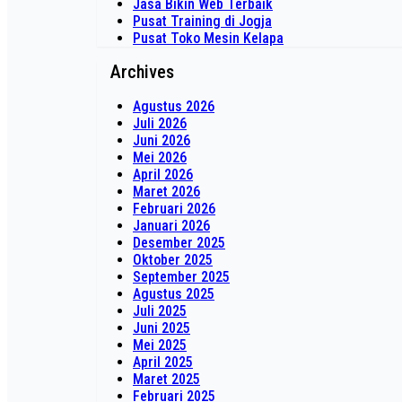
Jasa Bikin Web Terbaik
Pusat Training di Jogja
Pusat Toko Mesin Kelapa
Archives
Agustus 2026
Juli 2026
Juni 2026
Mei 2026
April 2026
Maret 2026
Februari 2026
Januari 2026
Desember 2025
Oktober 2025
September 2025
Agustus 2025
Juli 2025
Juni 2025
Mei 2025
April 2025
Maret 2025
Februari 2025