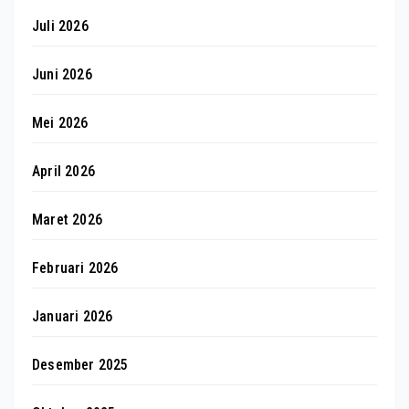
Juli 2026
Juni 2026
Mei 2026
April 2026
Maret 2026
Februari 2026
Januari 2026
Desember 2025