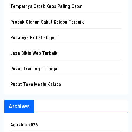
Tempatnya Cetak Kaos Paling Cepat
Produk Olahan Sabut Kelapa Terbaik
Pusatnya Briket Ekspor
Jasa Bikin Web Terbaik
Pusat Training di Jogja
Pusat Toko Mesin Kelapa
Archives
Agustus 2026