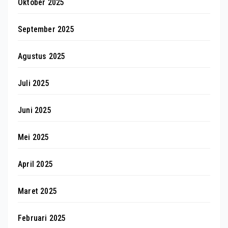
Oktober 2025
September 2025
Agustus 2025
Juli 2025
Juni 2025
Mei 2025
April 2025
Maret 2025
Februari 2025