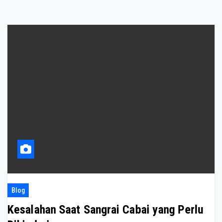
Blog
Kesalahan Saat Sangrai Cabai yang Perlu