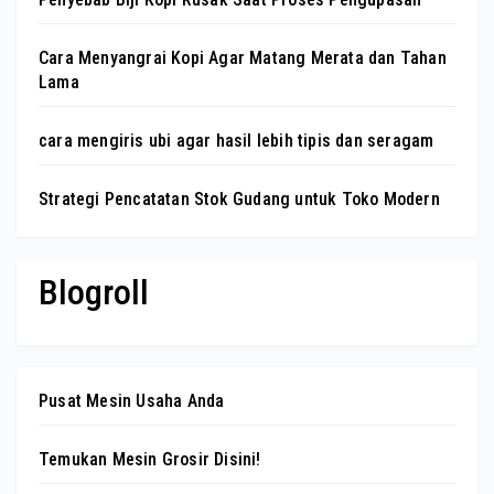
Cara Menyangrai Kopi Agar Matang Merata dan Tahan
Lama
cara mengiris ubi agar hasil lebih tipis dan seragam
Strategi Pencatatan Stok Gudang untuk Toko Modern
Blogroll
Pusat Mesin Usaha Anda
Temukan Mesin Grosir Disini!