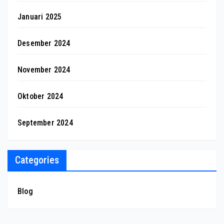
Januari 2025
Desember 2024
November 2024
Oktober 2024
September 2024
Categories
Blog