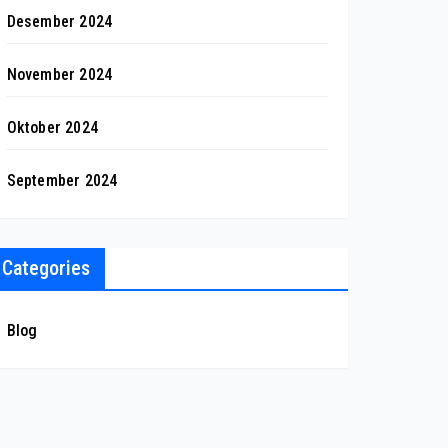
Desember 2024
November 2024
Oktober 2024
September 2024
Categories
Blog