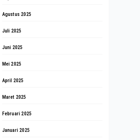
Agustus 2025
Juli 2025
Juni 2025
Mei 2025
April 2025
Maret 2025
Februari 2025
Januari 2025