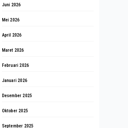
Juni 2026
Mei 2026
April 2026
Maret 2026
Februari 2026
Januari 2026
Desember 2025
Oktober 2025
September 2025