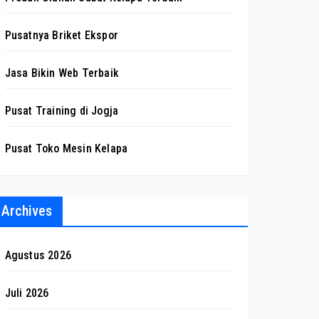
Pusatnya Briket Ekspor
Jasa Bikin Web Terbaik
Pusat Training di Jogja
Pusat Toko Mesin Kelapa
Archives
Agustus 2026
Juli 2026