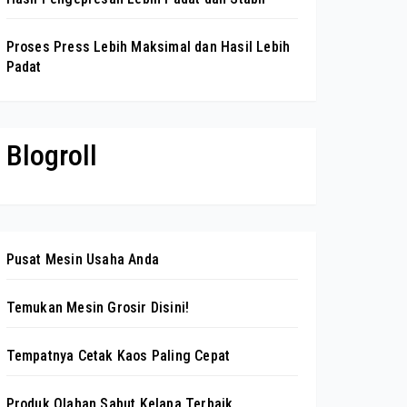
Proses Press Lebih Maksimal dan Hasil Lebih
Padat
Blogroll
Pusat Mesin Usaha Anda
Temukan Mesin Grosir Disini!
Tempatnya Cetak Kaos Paling Cepat
Produk Olahan Sabut Kelapa Terbaik