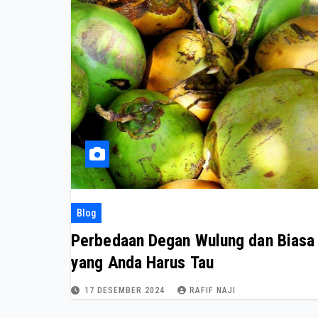
Blog
Perbedaan Degan Wulung dan Biasa
yang Anda Harus Tau
17 DESEMBER 2024
RAFIF NAJI