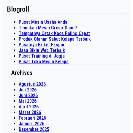
Blogroll
Pusat Mesin Usaha Anda
Temukan Mesin Grosir Disini!
Tempatnya Cetak Kaos Paling Cepat
Produk Olahan Sabut Kelapa Terbaik
Pusatnya Briket Ekspor
Jasa Bikin Web Terbaik
Pusat Training di Jogja
Pusat Toko Mesin Kelapa
Archives
Agustus 2026
Juli 2026
Juni 2026
Mei 2026
April 2026
Maret 2026
Februari 2026
Januari 2026
Desember 2025