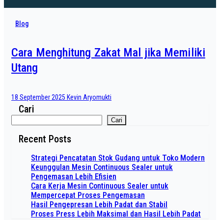
Blog
Cara Menghitung Zakat Mal jika Memiliki
Utang
18 September 2025
Kevin Aryomukti
Cari
Cari
Recent Posts
Strategi Pencatatan Stok Gudang untuk Toko Modern
Keunggulan Mesin Continuous Sealer untuk
Pengemasan Lebih Efisien
Cara Kerja Mesin Continuous Sealer untuk
Mempercepat Proses Pengemasan
Hasil Pengepresan Lebih Padat dan Stabil
Proses Press Lebih Maksimal dan Hasil Lebih Padat