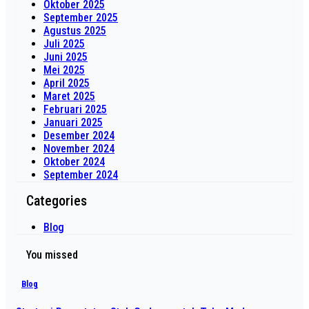
Oktober 2025
September 2025
Agustus 2025
Juli 2025
Juni 2025
Mei 2025
April 2025
Maret 2025
Februari 2025
Januari 2025
Desember 2024
November 2024
Oktober 2024
September 2024
Categories
Blog
You missed
Blog