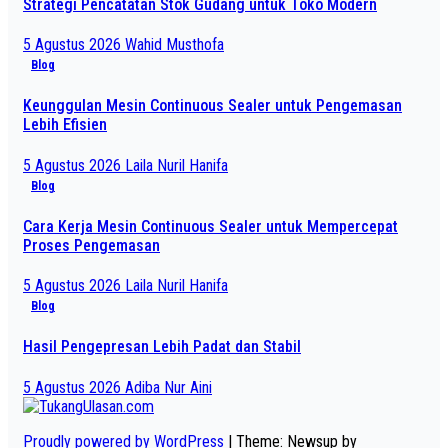
Strategi Pencatatan Stok Gudang untuk Toko Modern
5 Agustus 2026
Wahid Musthofa
Blog
Keunggulan Mesin Continuous Sealer untuk Pengemasan
Lebih Efisien
5 Agustus 2026
Laila Nuril Hanifa
Blog
Cara Kerja Mesin Continuous Sealer untuk Mempercepat
Proses Pengemasan
5 Agustus 2026
Laila Nuril Hanifa
Blog
Hasil Pengepresan Lebih Padat dan Stabil
5 Agustus 2026
Adiba Nur Aini
Proudly powered by WordPress
|
Theme: Newsup by