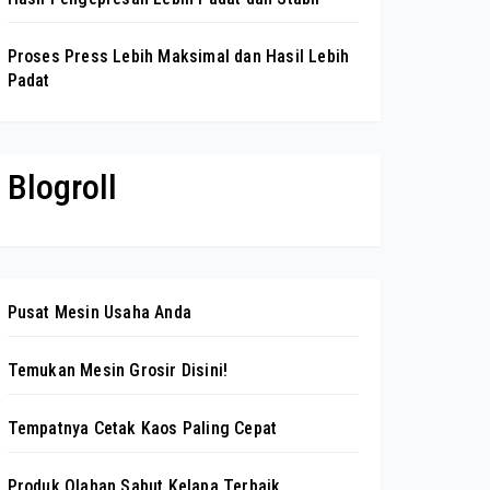
Proses Press Lebih Maksimal dan Hasil Lebih
Padat
Blogroll
Pusat Mesin Usaha Anda
Temukan Mesin Grosir Disini!
Tempatnya Cetak Kaos Paling Cepat
Produk Olahan Sabut Kelapa Terbaik