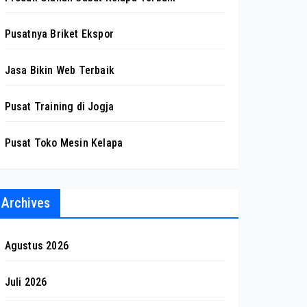
Pusatnya Briket Ekspor
Jasa Bikin Web Terbaik
Pusat Training di Jogja
Pusat Toko Mesin Kelapa
Archives
Agustus 2026
Juli 2026