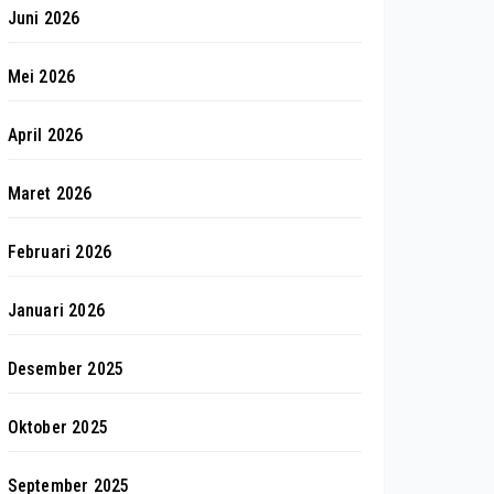
Juni 2026
Mei 2026
April 2026
Maret 2026
Februari 2026
Januari 2026
Desember 2025
Oktober 2025
September 2025