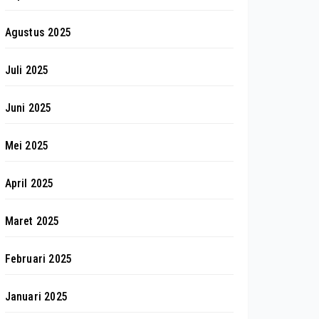
Agustus 2025
Juli 2025
Juni 2025
Mei 2025
April 2025
Maret 2025
Februari 2025
Januari 2025