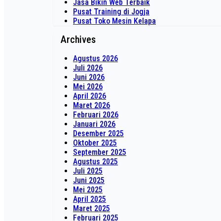
Jasa Bikin Web Terbaik
Pusat Training di Jogja
Pusat Toko Mesin Kelapa
Archives
Agustus 2026
Juli 2026
Juni 2026
Mei 2026
April 2026
Maret 2026
Februari 2026
Januari 2026
Desember 2025
Oktober 2025
September 2025
Agustus 2025
Juli 2025
Juni 2025
Mei 2025
April 2025
Maret 2025
Februari 2025