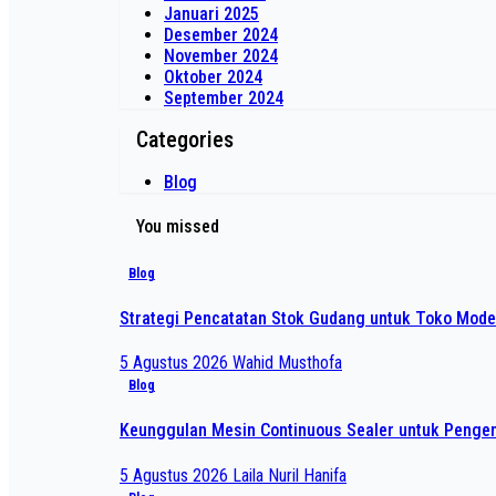
Januari 2025
Desember 2024
November 2024
Oktober 2024
September 2024
Categories
Blog
You missed
Blog
Strategi Pencatatan Stok Gudang untuk Toko Mode
5 Agustus 2026
Wahid Musthofa
Blog
Keunggulan Mesin Continuous Sealer untuk Pengem
5 Agustus 2026
Laila Nuril Hanifa