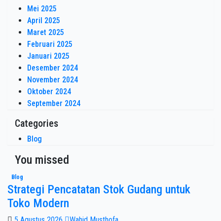
Mei 2025
April 2025
Maret 2025
Februari 2025
Januari 2025
Desember 2024
November 2024
Oktober 2024
September 2024
Categories
Blog
You missed
Blog
Strategi Pencatatan Stok Gudang untuk
Toko Modern
5 Agustus 2026
Wahid Musthofa