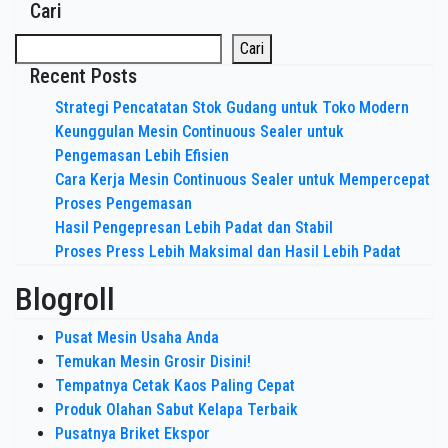
Cari
Cari
Recent Posts
Strategi Pencatatan Stok Gudang untuk Toko Modern
Keunggulan Mesin Continuous Sealer untuk
Pengemasan Lebih Efisien
Cara Kerja Mesin Continuous Sealer untuk Mempercepat
Proses Pengemasan
Hasil Pengepresan Lebih Padat dan Stabil
Proses Press Lebih Maksimal dan Hasil Lebih Padat
Blogroll
Pusat Mesin Usaha Anda
Temukan Mesin Grosir Disini!
Tempatnya Cetak Kaos Paling Cepat
Produk Olahan Sabut Kelapa Terbaik
Pusatnya Briket Ekspor