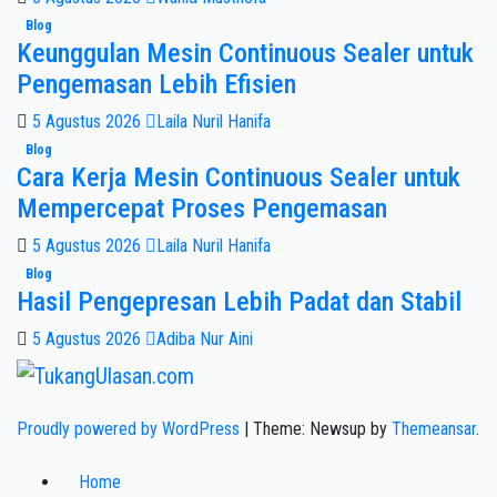
Blog
Keunggulan Mesin Continuous Sealer untuk
Pengemasan Lebih Efisien
5 Agustus 2026
Laila Nuril Hanifa
Blog
Cara Kerja Mesin Continuous Sealer untuk
Mempercepat Proses Pengemasan
5 Agustus 2026
Laila Nuril Hanifa
Blog
Hasil Pengepresan Lebih Padat dan Stabil
5 Agustus 2026
Adiba Nur Aini
Proudly powered by WordPress
|
Theme: Newsup by
Themeansar
.
Home