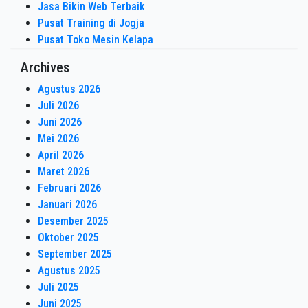
Jasa Bikin Web Terbaik
Pusat Training di Jogja
Pusat Toko Mesin Kelapa
Archives
Agustus 2026
Juli 2026
Juni 2026
Mei 2026
April 2026
Maret 2026
Februari 2026
Januari 2026
Desember 2025
Oktober 2025
September 2025
Agustus 2025
Juli 2025
Juni 2025