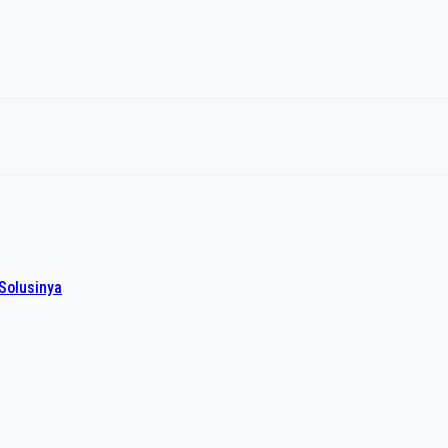
Solusinya