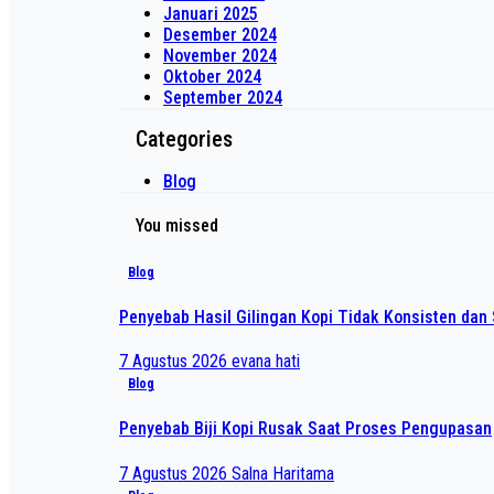
Januari 2025
Desember 2024
November 2024
Oktober 2024
September 2024
Categories
Blog
You missed
Blog
Penyebab Hasil Gilingan Kopi Tidak Konsisten dan 
7 Agustus 2026
evana hati
Blog
Penyebab Biji Kopi Rusak Saat Proses Pengupasan
7 Agustus 2026
Salna Haritama