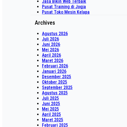
Jasa Bikin Web Terbaik
Pusat Training di Jogja
Pusat Toko Mesin Kelapa
Archives
Agustus 2026
Juli 2026
Juni 2026
Mei 2026
April 2026
Maret 2026
Februari 2026
Januari 2026
Desember 2025
Oktober 2025
September 2025
Agustus 2025
Juli 2025
Juni 2025
Mei 2025
April 2025
Maret 2025
Februari 2025