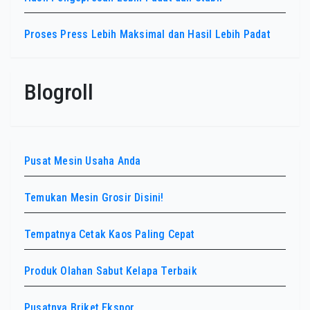
Proses Press Lebih Maksimal dan Hasil Lebih Padat
Blogroll
Pusat Mesin Usaha Anda
Temukan Mesin Grosir Disini!
Tempatnya Cetak Kaos Paling Cepat
Produk Olahan Sabut Kelapa Terbaik
Pusatnya Briket Ekspor