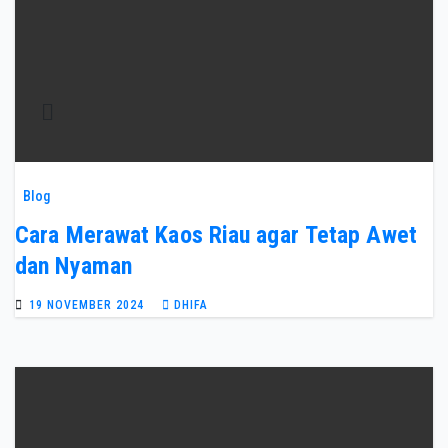
Blog
Cara Merawat Kaos Riau agar Tetap Awet
dan Nyaman
19 NOVEMBER 2024
DHIFA