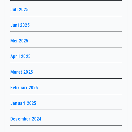
Juli 2025
Juni 2025
Mei 2025
April 2025
Maret 2025
Februari 2025
Januari 2025
Desember 2024