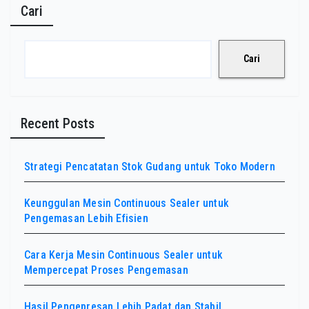
Cari
Cari
Recent Posts
Strategi Pencatatan Stok Gudang untuk Toko Modern
Keunggulan Mesin Continuous Sealer untuk
Pengemasan Lebih Efisien
Cara Kerja Mesin Continuous Sealer untuk
Mempercepat Proses Pengemasan
Hasil Pengepresan Lebih Padat dan Stabil