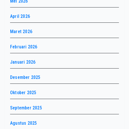
Mei 2026
April 2026
Maret 2026
Februari 2026
Januari 2026
Desember 2025
Oktober 2025
September 2025
Agustus 2025