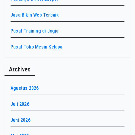
Jasa Bikin Web Terbaik
Pusat Training di Jogja
Pusat Toko Mesin Kelapa
Archives
Agustus 2026
Juli 2026
Juni 2026