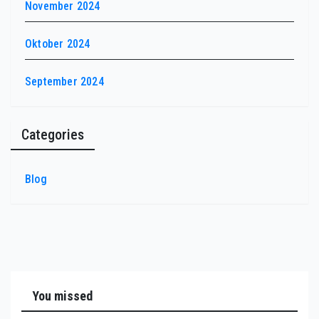
November 2024
Oktober 2024
September 2024
Categories
Blog
You missed