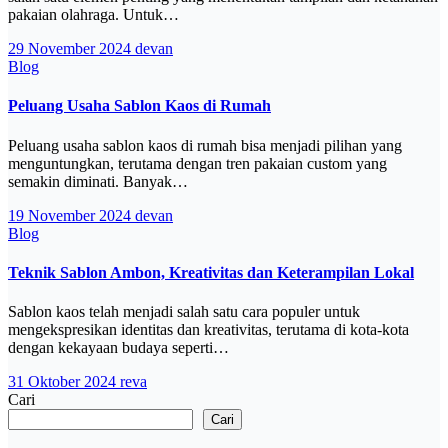
pakaian olahraga. Untuk…
29 November 2024
devan
Blog
Peluang Usaha Sablon Kaos di Rumah
Peluang usaha sablon kaos di rumah bisa menjadi pilihan yang
menguntungkan, terutama dengan tren pakaian custom yang
semakin diminati. Banyak…
19 November 2024
devan
Blog
Teknik Sablon Ambon, Kreativitas dan Keterampilan Lokal
Sablon kaos telah menjadi salah satu cara populer untuk
mengekspresikan identitas dan kreativitas, terutama di kota-kota
dengan kekayaan budaya seperti…
31 Oktober 2024
reva
Cari
Cari