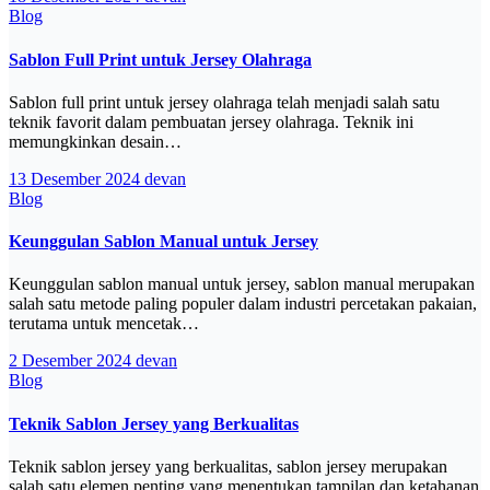
Blog
Sablon Full Print untuk Jersey Olahraga
Sablon full print untuk jersey olahraga telah menjadi salah satu
teknik favorit dalam pembuatan jersey olahraga. Teknik ini
memungkinkan desain…
13 Desember 2024
devan
Blog
Keunggulan Sablon Manual untuk Jersey
Keunggulan sablon manual untuk jersey, sablon manual merupakan
salah satu metode paling populer dalam industri percetakan pakaian,
terutama untuk mencetak…
2 Desember 2024
devan
Blog
Teknik Sablon Jersey yang Berkualitas
Teknik sablon jersey yang berkualitas, sablon jersey merupakan
salah satu elemen penting yang menentukan tampilan dan ketahanan