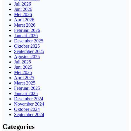
Juli 2026
Juni 2026
Mei 2026
April 2026
Maret 2026
Februari 2026
Januari 2026
Desember 2025
Oktober 2025
September 2025
Agustus 2025
Juli 2025
Juni 2025
Mei 2025
April 2025
Maret 2025
Februari 2025
Januari 2025
Desember 2024
November 2024
Oktober 2024
September 2024
Categories