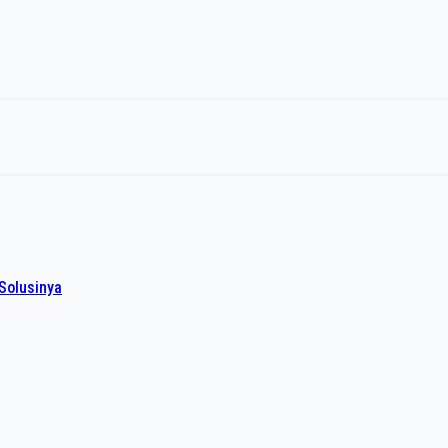
Solusinya