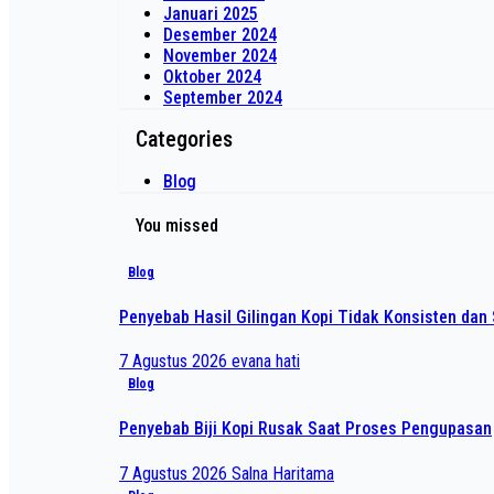
Januari 2025
Desember 2024
November 2024
Oktober 2024
September 2024
Categories
Blog
You missed
Blog
Penyebab Hasil Gilingan Kopi Tidak Konsisten dan 
7 Agustus 2026
evana hati
Blog
Penyebab Biji Kopi Rusak Saat Proses Pengupasan
7 Agustus 2026
Salna Haritama