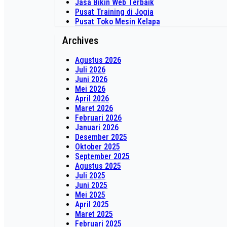
Jasa Bikin Web Terbaik
Pusat Training di Jogja
Pusat Toko Mesin Kelapa
Archives
Agustus 2026
Juli 2026
Juni 2026
Mei 2026
April 2026
Maret 2026
Februari 2026
Januari 2026
Desember 2025
Oktober 2025
September 2025
Agustus 2025
Juli 2025
Juni 2025
Mei 2025
April 2025
Maret 2025
Februari 2025