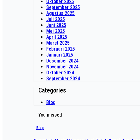
Oktober 2025
September 2025
Agustus 2025
Juli 2025
Juni 2025
Mei 2025
April 2025
Maret 2025
Februari 2025
Januari 2025
Desember 2024
November 2024
Oktober 2024
September 2024
Categories
Blog
You missed
Blog