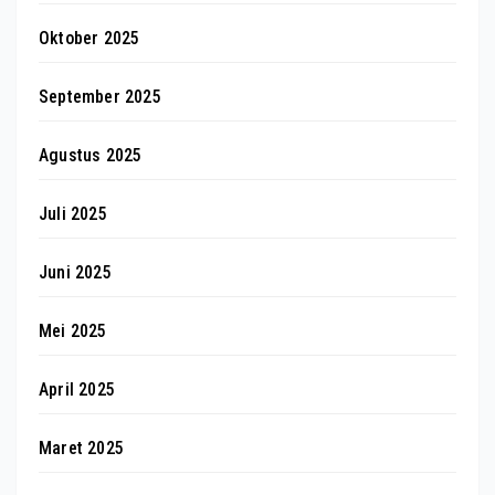
Oktober 2025
September 2025
Agustus 2025
Juli 2025
Juni 2025
Mei 2025
April 2025
Maret 2025