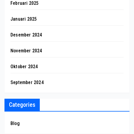
Februari 2025
Januari 2025
Desember 2024
November 2024
Oktober 2024
September 2024
Categories
Blog