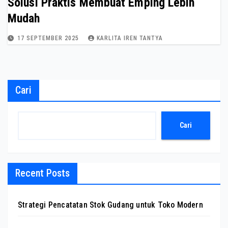
Solusi Praktis Membuat Emping Lebih
Mudah
17 SEPTEMBER 2025
KARLITA IREN TANTYA
Cari
Cari
Recent Posts
Strategi Pencatatan Stok Gudang untuk Toko Modern