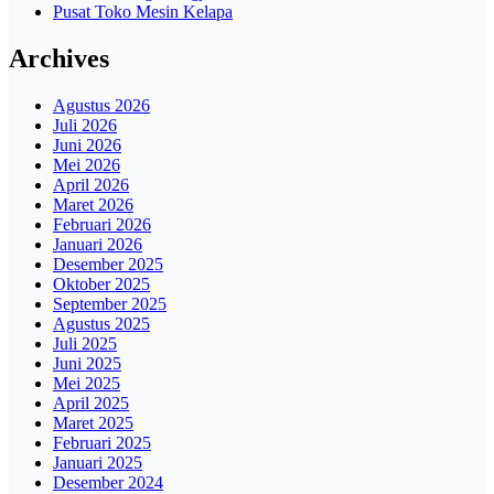
Pusat Toko Mesin Kelapa
Archives
Agustus 2026
Juli 2026
Juni 2026
Mei 2026
April 2026
Maret 2026
Februari 2026
Januari 2026
Desember 2025
Oktober 2025
September 2025
Agustus 2025
Juli 2025
Juni 2025
Mei 2025
April 2025
Maret 2025
Februari 2025
Januari 2025
Desember 2024