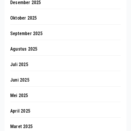
Desember 2025
Oktober 2025
September 2025
Agustus 2025
Juli 2025
Juni 2025
Mei 2025
April 2025
Maret 2025