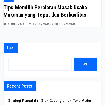
Tips Memilih Peralatan Masak Usaha
Makanan yang Tepat dan Berkualitas
5 JUNI 2026
MUHAMMAD LUTHFI RISYAMSU
Cari
Cari
Recent Posts
Strategi Pencatatan Stok Gudang untuk Toko Modern