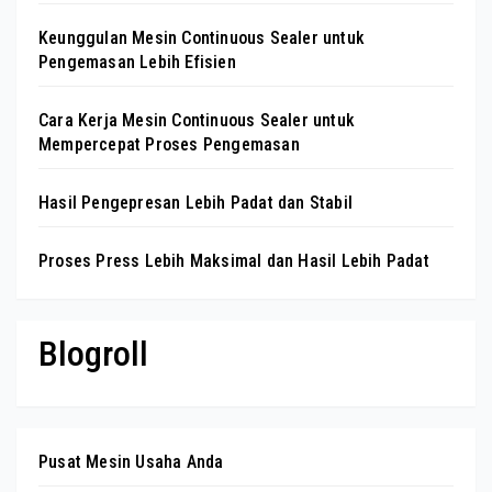
Keunggulan Mesin Continuous Sealer untuk
Pengemasan Lebih Efisien
Cara Kerja Mesin Continuous Sealer untuk
Mempercepat Proses Pengemasan
Hasil Pengepresan Lebih Padat dan Stabil
Proses Press Lebih Maksimal dan Hasil Lebih Padat
Blogroll
Pusat Mesin Usaha Anda