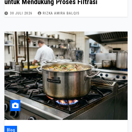
untuk Mendukung Proses Filtrasi
30 JULI 2026
RIZKA AMIRA BALQIS
Blog