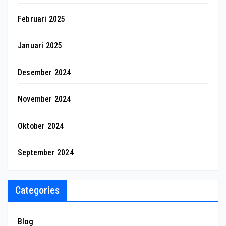
Februari 2025
Januari 2025
Desember 2024
November 2024
Oktober 2024
September 2024
Categories
Blog