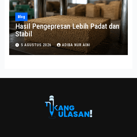
Blog
Hasil Pengepresan Lebih Padat dan
Stabil
5 AGUSTUS 2026
ADIBA NUR AINI