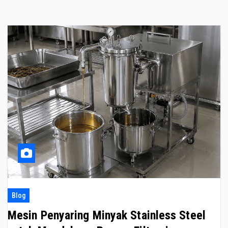
Blog
Mesin Penyaring Minyak Stainless Steel