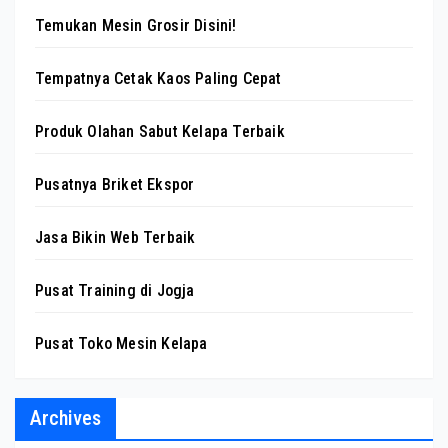
Temukan Mesin Grosir Disini!
Tempatnya Cetak Kaos Paling Cepat
Produk Olahan Sabut Kelapa Terbaik
Pusatnya Briket Ekspor
Jasa Bikin Web Terbaik
Pusat Training di Jogja
Pusat Toko Mesin Kelapa
Archives