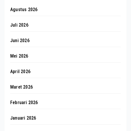
Agustus 2026
Juli 2026
Juni 2026
Mei 2026
April 2026
Maret 2026
Februari 2026
Januari 2026