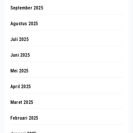
September 2025
Agustus 2025
Juli 2025
Juni 2025
Mei 2025
April 2025
Maret 2025
Februari 2025