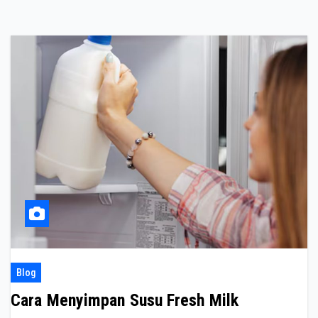
Blog
Cara Menyimpan Susu Fresh Milk