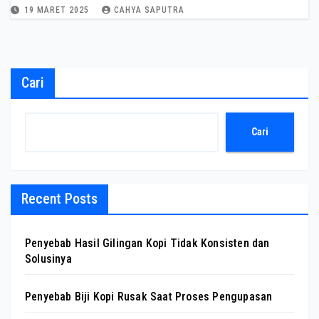
19 MARET 2025
CAHYA SAPUTRA
Cari
Cari
Recent Posts
Penyebab Hasil Gilingan Kopi Tidak Konsisten dan
Solusinya
Penyebab Biji Kopi Rusak Saat Proses Pengupasan