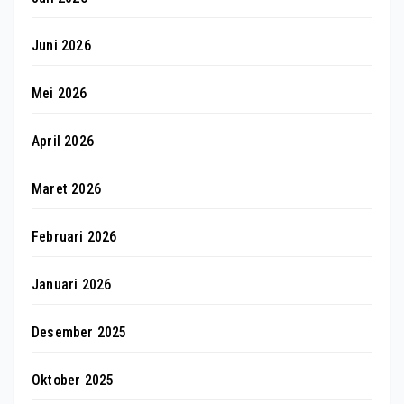
Juni 2026
Mei 2026
April 2026
Maret 2026
Februari 2026
Januari 2026
Desember 2025
Oktober 2025