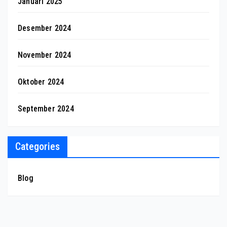
Januari 2025
Desember 2024
November 2024
Oktober 2024
September 2024
Categories
Blog