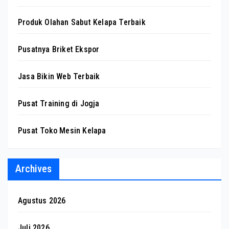
Produk Olahan Sabut Kelapa Terbaik
Pusatnya Briket Ekspor
Jasa Bikin Web Terbaik
Pusat Training di Jogja
Pusat Toko Mesin Kelapa
Archives
Agustus 2026
Juli 2026