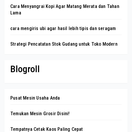
Cara Menyangrai Kopi Agar Matang Merata dan Tahan
Lama
cara mengiris ubi agar hasil lebih tipis dan seragam
Strategi Pencatatan Stok Gudang untuk Toko Modern
Blogroll
Pusat Mesin Usaha Anda
Temukan Mesin Grosir Disini!
Tempatnya Cetak Kaos Paling Cepat