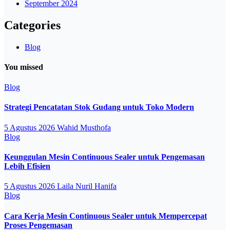
September 2024
Categories
Blog
You missed
Blog
Strategi Pencatatan Stok Gudang untuk Toko Modern
5 Agustus 2026
Wahid Musthofa
Blog
Keunggulan Mesin Continuous Sealer untuk Pengemasan
Lebih Efisien
5 Agustus 2026
Laila Nuril Hanifa
Blog
Cara Kerja Mesin Continuous Sealer untuk Mempercepat
Proses Pengemasan