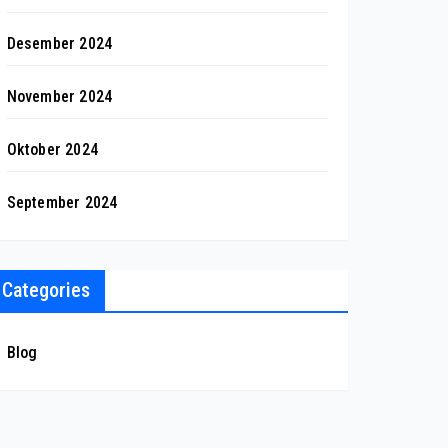
Desember 2024
November 2024
Oktober 2024
September 2024
Categories
Blog