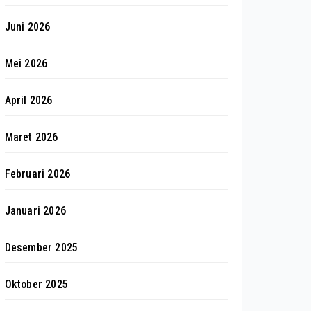
Juni 2026
Mei 2026
April 2026
Maret 2026
Februari 2026
Januari 2026
Desember 2025
Oktober 2025