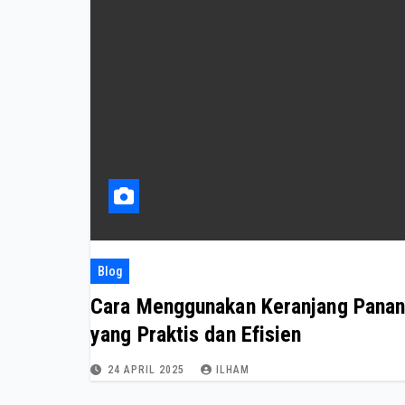
Blog
Cara Menggunakan Keranjang Panan
yang Praktis dan Efisien
24 APRIL 2025
ILHAM