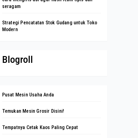
seragam
Strategi Pencatatan Stok Gudang untuk Toko
Modern
Blogroll
Pusat Mesin Usaha Anda
Temukan Mesin Grosir Disini!
Tempatnya Cetak Kaos Paling Cepat