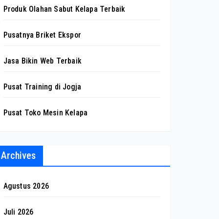
Produk Olahan Sabut Kelapa Terbaik
Pusatnya Briket Ekspor
Jasa Bikin Web Terbaik
Pusat Training di Jogja
Pusat Toko Mesin Kelapa
Archives
Agustus 2026
Juli 2026