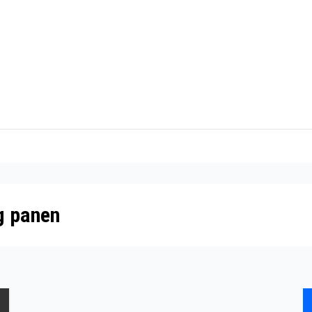
g panen