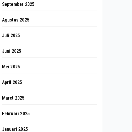
September 2025
Agustus 2025
Juli 2025
Juni 2025
Mei 2025
April 2025
Maret 2025
Februari 2025
Januari 2025