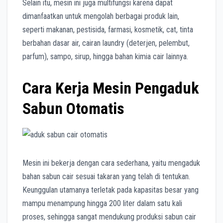
Selain itu, mesin ini juga multifungsi karena dapat
dimanfaatkan untuk mengolah berbagai produk lain,
seperti makanan, pestisida, farmasi, kosmetik, cat, tinta
berbahan dasar air, cairan laundry (deterjen, pelembut,
parfum), sampo, sirup, hingga bahan kimia cair lainnya.
Cara Kerja Mesin Pengaduk
Sabun Otomatis
Mesin ini bekerja dengan cara sederhana, yaitu mengaduk
bahan sabun cair sesuai takaran yang telah di tentukan.
Keunggulan utamanya terletak pada kapasitas besar yang
mampu menampung hingga 200 liter dalam satu kali
proses, sehingga sangat mendukung produksi sabun cair