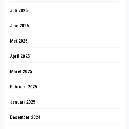
Juli 2025
Juni 2025
Mei 2025
April 2025
Maret 2025
Februari 2025
Januari 2025
Desember 2024