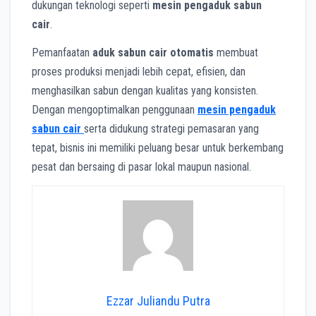
dukungan teknologi seperti
mesin pengaduk sabun
cair
.
Pemanfaatan
aduk sabun cair otomatis
membuat
proses produksi menjadi lebih cepat, efisien, dan
menghasilkan sabun dengan kualitas yang konsisten.
Dengan mengoptimalkan penggunaan
mesin pengaduk
sabun cair
serta didukung strategi pemasaran yang
tepat, bisnis ini memiliki peluang besar untuk berkembang
pesat dan bersaing di pasar lokal maupun nasional.
Ezzar Juliandu Putra