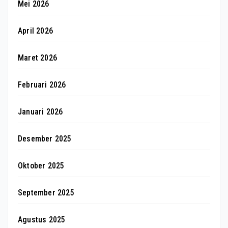
Mei 2026
April 2026
Maret 2026
Februari 2026
Januari 2026
Desember 2025
Oktober 2025
September 2025
Agustus 2025