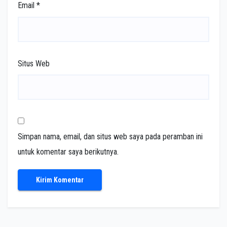
Email
*
Situs Web
Simpan nama, email, dan situs web saya pada peramban ini
untuk komentar saya berikutnya.