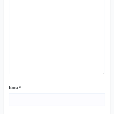
Nama
*