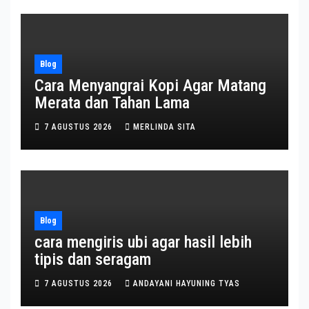
Blog
Cara Menyangrai Kopi Agar Matang
Merata dan Tahan Lama
7 AGUSTUS 2026
MERLINDA SITA
Blog
cara mengiris ubi agar hasil lebih
tipis dan seragam
7 AGUSTUS 2026
ANDAYANI HAYUNING TYAS