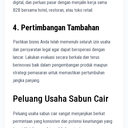
digital, dan perluas pasar dengan menjalin kerja sama
B2B bersama hotel, restoran, atau toko retail.
4. Pertimbangan Tambahan
Pastikan bisnis Anda telah memenuhi seluruh izin usaha
dan persyaratan legal agar dapat beroperasi dengan
lancar. Lakukan evaluasi secara berkala dan terus
berinovasi baik dalam pengembangan produk maupun
strategi pemasaran untuk memastikan pertumbuhan
jangka panjang.
Peluang Usaha Sabun Cair
Peluang usaha sabun cair sangat menjanjikan berkat
permintaan yang konsisten dan potensi keuntungan yang