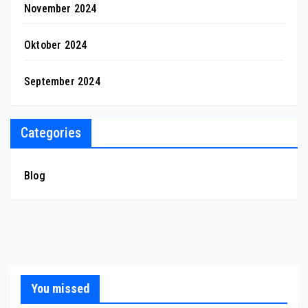
November 2024
Oktober 2024
September 2024
Categories
Blog
You missed