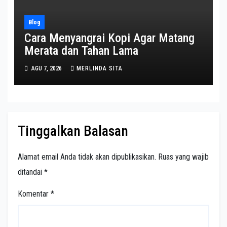
Blog
Cara Menyangrai Kopi Agar Matang
Merata dan Tahan Lama
AGU 7, 2026
MERLINDA SITA
Tinggalkan Balasan
Alamat email Anda tidak akan dipublikasikan.
Ruas yang wajib
ditandai
*
Komentar
*