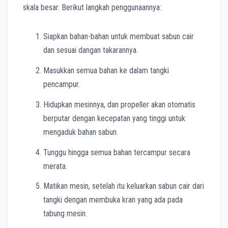
skala besar. Berikut langkah penggunaannya:
Siapkan bahan-bahan untuk membuat sabun cair
dan sesuai dangan takarannya.
Masukkan semua bahan ke dalam tangki
pencampur.
Hidupkan mesinnya, dan propeller akan otomatis
berputar dengan kecepatan yang tinggi untuk
mengaduk bahan sabun.
Tunggu hingga semua bahan tercampur secara
merata.
Matikan mesin, setelah itu keluarkan sabun cair dari
tangki dengan membuka kran yang ada pada
tabung mesin.