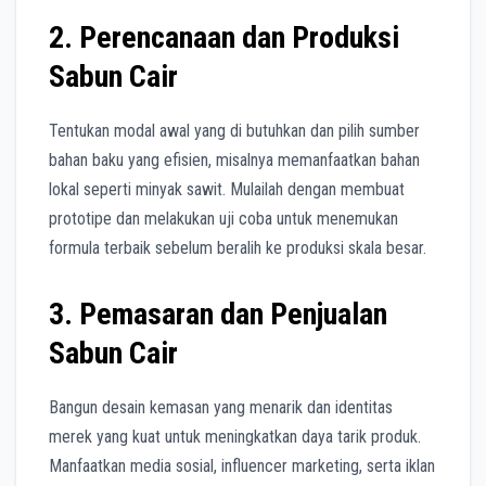
2. Perencanaan dan Produksi
Sabun Cair
Tentukan modal awal yang di butuhkan dan pilih sumber
bahan baku yang efisien, misalnya memanfaatkan bahan
lokal seperti minyak sawit. Mulailah dengan membuat
prototipe dan melakukan uji coba untuk menemukan
formula terbaik sebelum beralih ke produksi skala besar.
3. Pemasaran dan Penjualan
Sabun Cair
Bangun desain kemasan yang menarik dan identitas
merek yang kuat untuk meningkatkan daya tarik produk.
Manfaatkan media sosial, influencer marketing, serta iklan