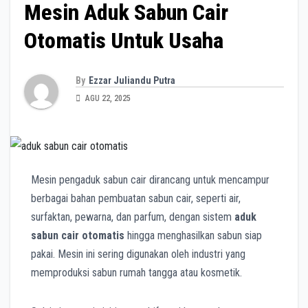
Mesin Aduk Sabun Cair
Otomatis Untuk Usaha
By
Ezzar Juliandu Putra
AGU 22, 2025
Mesin pengaduk sabun cair dirancang untuk mencampur
berbagai bahan pembuatan sabun cair, seperti air,
surfaktan, pewarna, dan parfum, dengan sistem
aduk
sabun cair otomatis
hingga menghasilkan sabun siap
pakai. Mesin ini sering digunakan oleh industri yang
memproduksi sabun rumah tangga atau kosmetik.