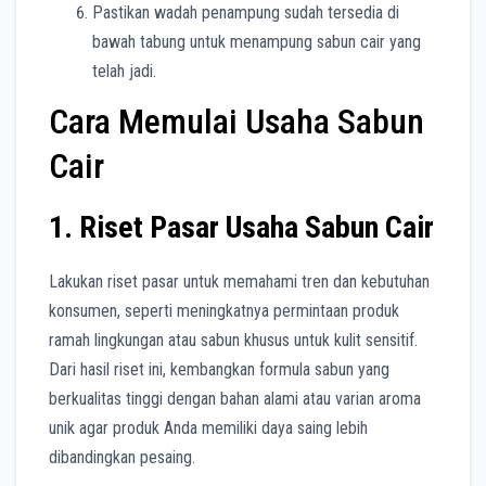
Pastikan wadah penampung sudah tersedia di
bawah tabung untuk menampung sabun cair yang
telah jadi.
Cara Memulai Usaha Sabun
Cair
1. Riset Pasar Usaha Sabun Cair
Lakukan riset pasar untuk memahami tren dan kebutuhan
konsumen, seperti meningkatnya permintaan produk
ramah lingkungan atau sabun khusus untuk kulit sensitif.
Dari hasil riset ini, kembangkan formula sabun yang
berkualitas tinggi dengan bahan alami atau varian aroma
unik agar produk Anda memiliki daya saing lebih
dibandingkan pesaing.