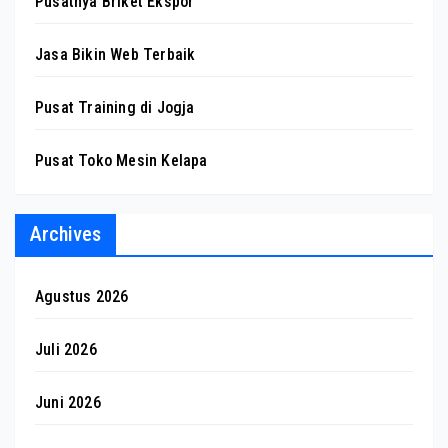
Pusatnya Briket Ekspor
Jasa Bikin Web Terbaik
Pusat Training di Jogja
Pusat Toko Mesin Kelapa
Archives
Agustus 2026
Juli 2026
Juni 2026