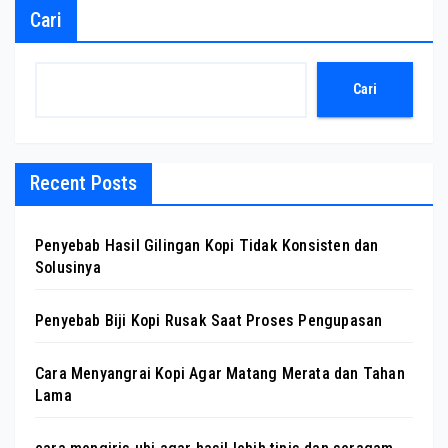
Cari
Cari
Recent Posts
Penyebab Hasil Gilingan Kopi Tidak Konsisten dan
Solusinya
Penyebab Biji Kopi Rusak Saat Proses Pengupasan
Cara Menyangrai Kopi Agar Matang Merata dan Tahan
Lama