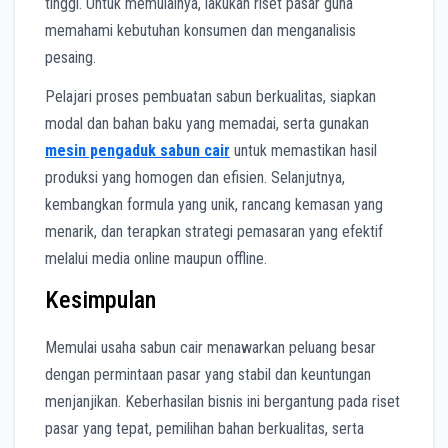
tinggi. Untuk memulainya, lakukan riset pasar guna
memahami kebutuhan konsumen dan menganalisis
pesaing.
Pelajari proses pembuatan sabun berkualitas, siapkan
modal dan bahan baku yang memadai, serta gunakan
mesin pengaduk sabun cair
untuk memastikan hasil
produksi yang homogen dan efisien. Selanjutnya,
kembangkan formula yang unik, rancang kemasan yang
menarik, dan terapkan strategi pemasaran yang efektif
melalui media online maupun offline.
Kesimpulan
Memulai usaha sabun cair menawarkan peluang besar
dengan permintaan pasar yang stabil dan keuntungan
menjanjikan. Keberhasilan bisnis ini bergantung pada riset
pasar yang tepat, pemilihan bahan berkualitas, serta