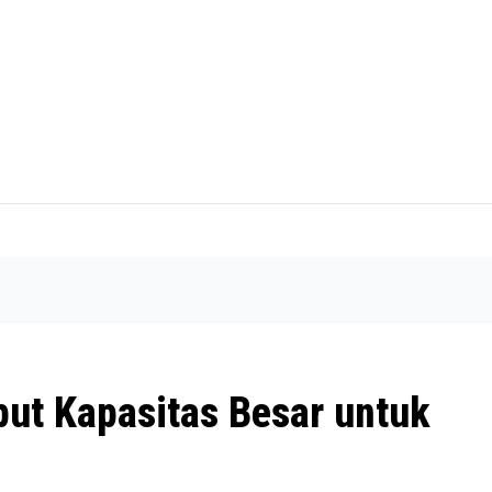
ut Kapasitas Besar untuk