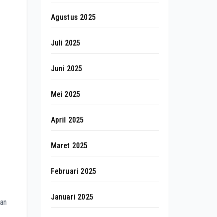
Agustus 2025
Juli 2025
Juni 2025
Mei 2025
April 2025
Maret 2025
Februari 2025
Januari 2025
kan