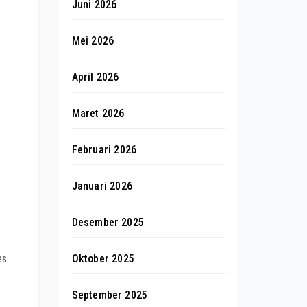
Juni 2026
Mei 2026
April 2026
Maret 2026
Februari 2026
Januari 2026
Desember 2025
Oktober 2025
es
September 2025