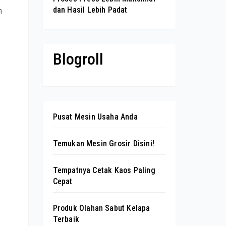
dan Hasil Lebih Padat
n
Blogroll
Pusat Mesin Usaha Anda
Temukan Mesin Grosir Disini!
Tempatnya Cetak Kaos Paling
Cepat
Produk Olahan Sabut Kelapa
Terbaik