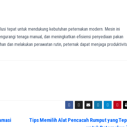
lusi tepat untuk mendukung kebutuhan peternakan modern. Mesin ini
rangi tenaga manual, dan meningkatkan efisiensi penyediaan pakan
han dan melakukan perawatan rutin, peternak dapat menjaga produktivit
amasi
Tips Memilih Alat Pencacah Rumput yang Tep