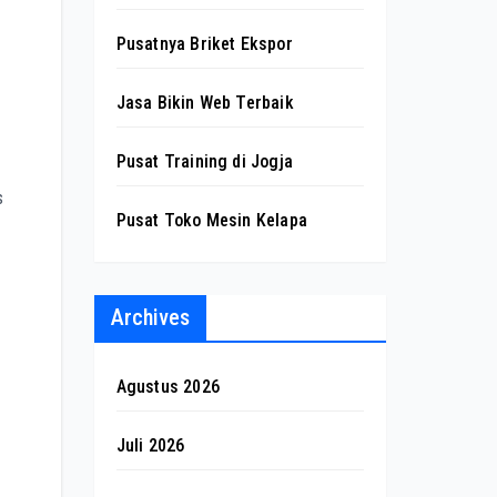
Pusatnya Briket Ekspor
Jasa Bikin Web Terbaik
Pusat Training di Jogja
s
Pusat Toko Mesin Kelapa
Archives
Agustus 2026
Juli 2026