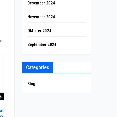
Desember 2024
November 2024
Oktober 2024
as
September 2024
Categories
Blog
at